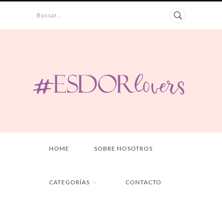
Buscar...
HOME
SOBRE NOSOTROS
CATEGORÍAS
CONTACTO