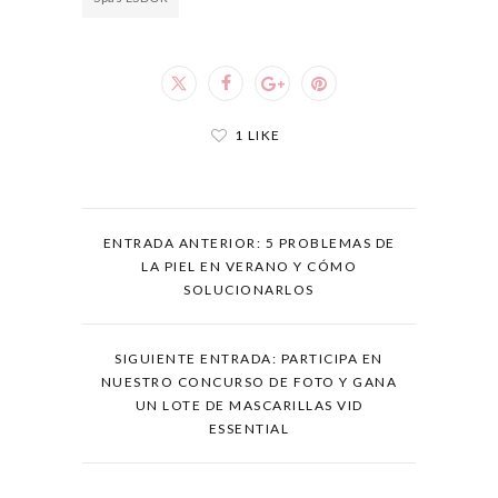
1 LIKE
ENTRADA ANTERIOR: 5 PROBLEMAS DE
LA PIEL EN VERANO Y CÓMO
SOLUCIONARLOS
SIGUIENTE ENTRADA: PARTICIPA EN
NUESTRO CONCURSO DE FOTO Y GANA
UN LOTE DE MASCARILLAS VID
ESSENTIAL