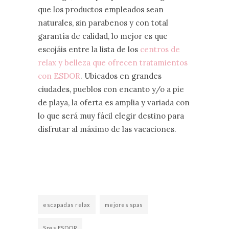
que los productos empleados sean
naturales, sin parabenos y con total
garantía de calidad, lo mejor es que
escojáis entre la lista de los
centros de
relax y belleza que ofrecen tratamientos
con ESDOR
. Ubicados en grandes
ciudades, pueblos con encanto y/o a pie
de playa, la oferta es amplia y variada con
lo que será muy fácil elegir destino para
disfrutar al máximo de las vacaciones.
escapadas relax
mejores spas
Spas ESDOR