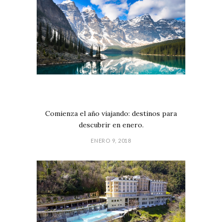
Comienza el año viajando: destinos para
descubrir en enero.
ENERO 9, 2018