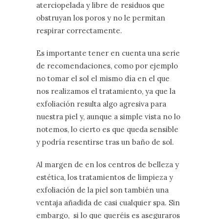
aterciopelada y libre de residuos que
obstruyan los poros y no le permitan
respirar correctamente.
Es importante tener en cuenta una serie
de recomendaciones, como por ejemplo
no tomar el sol el mismo día en el que
nos realizamos el tratamiento, ya que la
exfoliación resulta algo agresiva para
nuestra piel y, aunque a simple vista no lo
notemos, lo cierto es que queda sensible
y podría resentirse tras un baño de sol.
Al margen de en los centros de belleza y
estética, los tratamientos de limpieza y
exfoliación de la piel son también una
ventaja añadida de casi cualquier spa. Sin
embargo, si lo que queréis es aseguraros