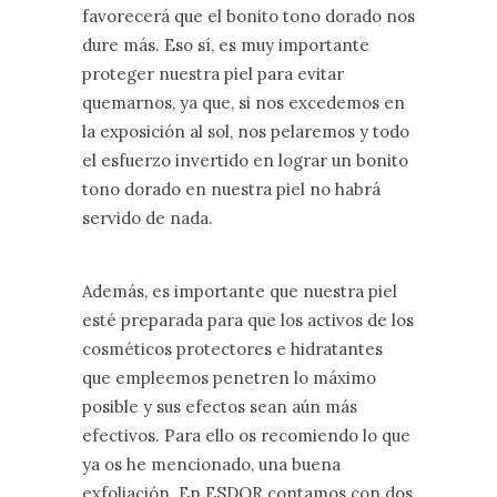
favorecerá que el bonito tono dorado nos
dure más. Eso sí, es muy importante
proteger nuestra piel para evitar
quemarnos, ya que, si nos excedemos en
la exposición al sol, nos pelaremos y todo
el esfuerzo invertido en lograr un bonito
tono dorado en nuestra piel no habrá
servido de nada.
Además, es importante que nuestra piel
esté preparada para que los activos de los
cosméticos protectores e hidratantes
que empleemos penetren lo máximo
posible y sus efectos sean aún más
efectivos. Para ello os recomiendo lo que
ya os he mencionado, una buena
exfoliación. En ESDOR contamos con dos