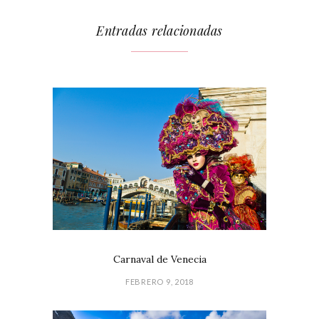
Entradas relacionadas
Carnaval de Venecia
FEBRERO 9, 2018