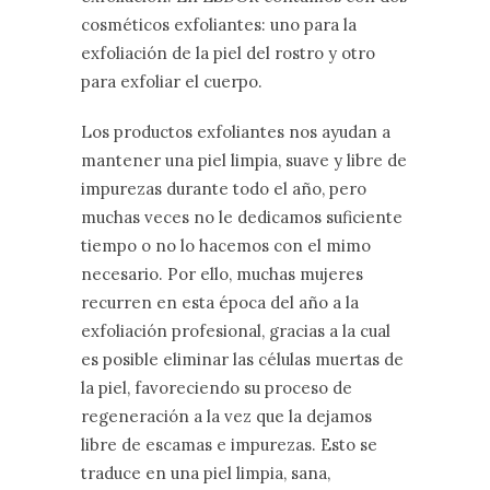
cosméticos exfoliantes: uno para la
exfoliación de la piel del rostro y otro
para exfoliar el cuerpo.
Los productos exfoliantes nos ayudan a
mantener una piel limpia, suave y libre de
impurezas durante todo el año, pero
muchas veces no le dedicamos suficiente
tiempo o no lo hacemos con el mimo
necesario. Por ello, muchas mujeres
recurren en esta época del año a la
exfoliación profesional, gracias a la cual
es posible eliminar las células muertas de
la piel, favoreciendo su proceso de
regeneración a la vez que la dejamos
libre de escamas e impurezas. Esto se
traduce en una piel limpia, sana,