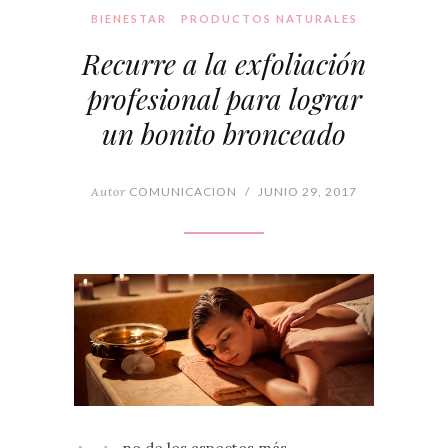
BIENESTAR
PRODUCTOS NATURALES
Recurre a la exfoliación
profesional para lograr
un bonito bronceado
Autor
COMUNICACION
/
JUNIO 29, 2017