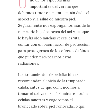
U
no de los aspectos más
importantes del verano que
debemos tener en cuenta es, sin duda, el
aspecto y la salud de nuestra piel.
Seguramente nos expongamos más de lo
necesario bajo los rayos del sol y, aunque
lo hayáis oído muchas veces, es vital
contar con un buen factor de protección
para protegernos de los efectos dañinos
que pueden provocarnos estas
radiaciones.
Los tratamientos de exfoliación se
recomiendan al inicio de la temporada
cálida, antes de que comencemos a
tomar el sol, ya que así eliminaremos las
células muertas y cogeremos el
bronceado sobre piel renovada, lo que