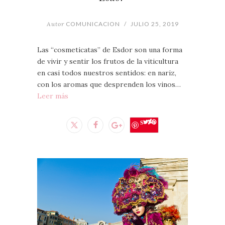
Autor
COMUNICACION
/
JULIO 25, 2019
Las “cosmeticatas” de Esdor son una forma
de vivir y sentir los frutos de la viticultura
en casi todos nuestros sentidos: en nariz,
con los aromas que desprenden los vinos…
Leer más
Save