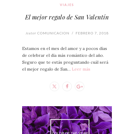
VIAJES
El mejor regalo de San Valentín
Autor
COMUNICACION
/
FEBRERO 7, 2018
Estamos en el mes del amor y a pocos días
de celebrar el día más romántico del año.
Seguro que te estás preguntando cuál será
el mejor regalo de San…
Leer más