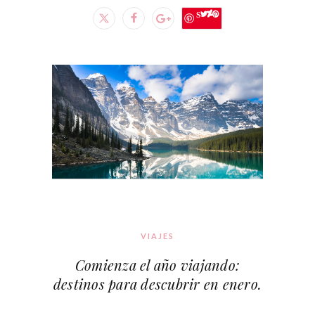
Save
VIAJES
Comienza el año viajando:
destinos para descubrir en enero.