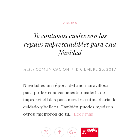
VIAJES
Te contamos cuáles son los
regalos imprescindibles para esta
Navidad
Autor
COMUNICACION
/
DICIEMBRE 28, 2017
Navidad es una época del año maravillosa
para poder renovar nuestro maletín de
imprescindibles para nuestra rutina diaria de
cuidado y belleza. También puedes ayudar a
otros miembros de tu…
Leer más
Save