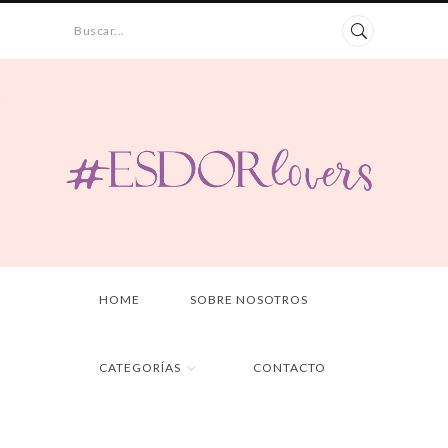
Buscar...
HOME
SOBRE NOSOTROS
CATEGORÍAS
CONTACTO