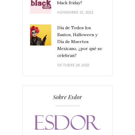
black friday?
NOVIEMBRE 21, 2022
Día de Todos los
Santos, Halloween y
Día de Muertos
Mexicano, ¿por qué se
celebran?
OCTUBRE 28, 2022
Sobre Esdor