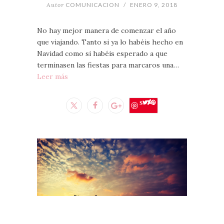
Autor
COMUNICACION
/
ENERO 9, 2018
No hay mejor manera de comenzar el año
que viajando. Tanto si ya lo habéis hecho en
Navidad como si habéis esperado a que
terminasen las fiestas para marcaros una…
Leer más
Save