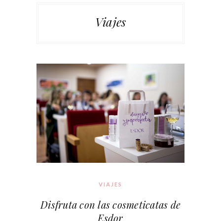
Viajes
VIAJES
Disfruta con las cosmeticatas de
Esdor