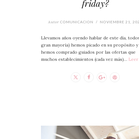
friday?
Autor
COMUNICACION
/
NOVIEMBRE 21, 20
Llevamos años oyendo hablar de este día, todos
gran mayoría) hemos picado en su propósito y
hemos comprado guiados por las ofertas que
muchos establecimientos (cada vez más)…
Leer