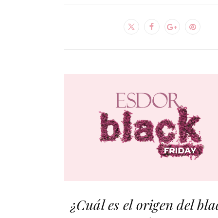
¿Cuál es el origen del bla