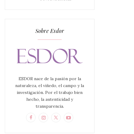
Sobre Esdor
ESDOR nace de la pasión por la
naturaleza, el viñedo, el campo y la
investigación. Por el trabajo bien
hecho, la autenticidad y
transparencia.