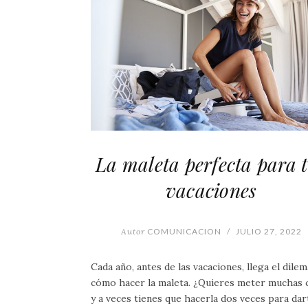
La maleta perfecta para 
vacaciones
Autor
COMUNICACION
/
JULIO 27, 2022
Cada año, antes de las vacaciones, llega el dile
cómo hacer la maleta. ¿Quieres meter muchas 
y a veces tienes que hacerla dos veces para dar