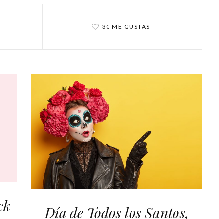
30 ME GUSTAS
ck
Día de Todos los Santos,