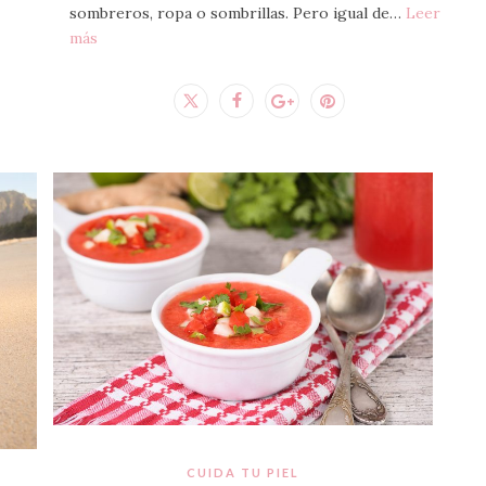
sombreros, ropa o sombrillas. Pero igual de…
Leer
más
CUIDA TU PIEL