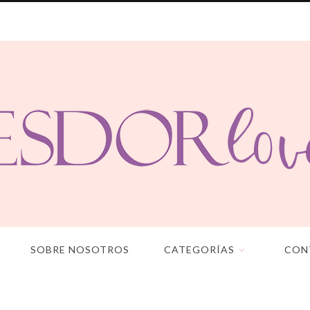
SOBRE NOSOTROS
CATEGORÍAS
CON