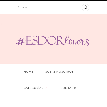
Buscar...
HOME
SOBRE NOSOTROS
CATEGORÍAS
CONTACTO