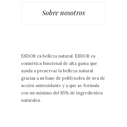
Sobre nosotros
ESDOR es belleza natural. ESDOR es
cosmética funcional de alta gama que
ayuda a preservar la belleza natural
gracias a su base de polifenoles de uva de
acción antioxidante y a que se formula
con un mínimo del 85% de ingredientes
naturales.