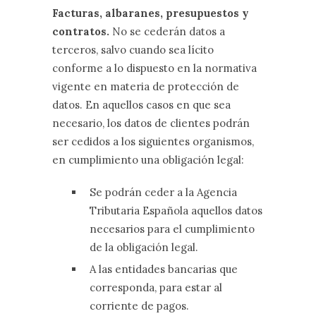
Facturas, albaranes, presupuestos y
contratos.
No se cederán datos a
terceros, salvo cuando sea lícito
conforme a lo dispuesto en la normativa
vigente en materia de protección de
datos. En aquellos casos en que sea
necesario, los datos de clientes podrán
ser cedidos a los siguientes organismos,
en cumplimiento una obligación legal:
Se podrán ceder a la Agencia
Tributaria Española aquellos datos
necesarios para el cumplimiento
de la obligación legal.
A las entidades bancarias que
corresponda, para estar al
corriente de pagos.