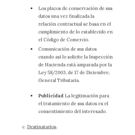
Los plazos de conservación de sus
datos una vez finalizada la
relación contractual se basa en el
cumplimiento de lo establecido en
el Código de Comercio.
Comunicación de sus datos
cuando así lo solicite la Inspección
de Hacienda está amparada por la
Ley 58/2003, de 17 de Diciembre,
General Tributaria.
Publicidad
La legitimación para
el tratamiento de sus datos es el
consentimiento del interesado.
c.
Destinatarios
.