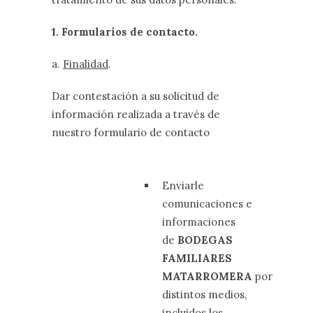
1. Formularios de contacto.
a.
Finalidad
.
Dar contestación a su solicitud de
información realizada a través de
nuestro formulario de contacto
Enviarle
comunicaciones e
informaciones
de
BODEGAS
FAMILIARES
MATARROMERA
por
distintos medios,
incluidos los