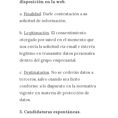
disposición en la web.
a.
Finalidad
. Darle contestación a su
solicitud de información.
b.
Legitimación
. El consentimiento
otorgado por usted en el momento que
nos envía la solicitud vía email e interés
legítimo en transmitir datos personales
dentro del grupo empresarial.
c.
Destinatarios
. No se cederán datos a
terceros, salvo cuando sea lícito
conforme a lo dispuesto en la normativa
vigente en materia de protección de
datos.
3. Candidaturas espontáneas.