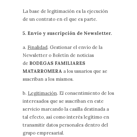
La base de legitimación es la ejecución
de un contrato en el que es parte.
5. Envío y suscripción de Newsletter.
a.
Finalidad
. Gestionar el envío de la
Newsletter o Boletín de noticias
de
BODEGAS FAMILIARES
MATARROMERA
a los usuarios que se
suscriban a los mismos.
b.
Legitimación
. El consentimiento de los
interesados que se suscriban en este
servicio marcando la casilla destinada a
tal efecto, así como interés legítimo en
transmitir datos personales dentro del
grupo empresarial.