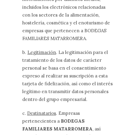
incluidos los electrónicos relacionadas
con los sectores de la alimentación,
hostelería, cosmética y el enoturismo de
empresas que pertenecen a BODEGAS
FAMILIARES MATARROMERA.
b.
Legitimación
. La legitimación para el
tratamiento de los datos de carácter
personal se basa en el consentimiento
expreso al realizar su suscripción a esta
tarjeta de fidelización, así como el interés
legítimo en transmitir datos personales
dentro del grupo empresarial.
c.
Destinatarios
. Empresas
pertenecientes a
BODEGAS
FAMILIARES MATARROMERA
, así