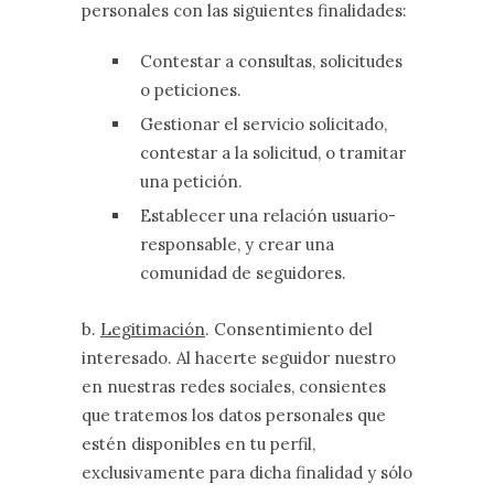
personales con las siguientes finalidades:
Contestar a consultas, solicitudes
o peticiones.
Gestionar el servicio solicitado,
contestar a la solicitud, o tramitar
una petición.
Establecer una relación usuario-
responsable, y crear una
comunidad de seguidores.
b.
Legitimación
. Consentimiento del
interesado. Al hacerte seguidor nuestro
en nuestras redes sociales, consientes
que tratemos los datos personales que
estén disponibles en tu perfil,
exclusivamente para dicha finalidad y sólo