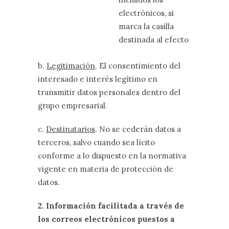
electrónicos, si
marca la casilla
destinada al efecto
b.
Legitimación
. El consentimiento del
interesado e interés legítimo en
transmitir datos personales dentro del
grupo empresarial.
c.
Destinatarios
. No se cederán datos a
terceros, salvo cuando sea lícito
conforme a lo dispuesto en la normativa
vigente en materia de protección de
datos.
2. Información facilitada a través de
los correos electrónicos puestos a