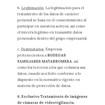
b.
Legitimación
. La legitimación para el
tratamiento de los datos de carácter
personal se basa en el consentimiento al
participar en nuestros sorteos, así como
el interés legítimo en transmitir datos
personales dentro del grupo empresarial.
c.
Destinatarios
. Empresas
pertenecientes a
BODEGAS
FAMILIARES MATARROMERA
, así
como los terceros a los que cedamos sus
datos, cuando sea lícito conforme a lo
dispuesto en la normativa vigente en
materia de protección de datos.
6. Exclusivo Tratamiento de imágenes
de cámaras de videovigilancia.