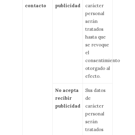
contacto
publicidad
carácter
personal
serán
tratados
hasta que
se revoque
el
consentimiento
otorgado al
efecto.
No acepta
Sus datos
recibir
de
publicidad
carácter
personal
serán
tratados