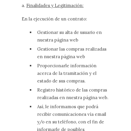
a.
Finalidades y Legitimación:
En la ejecución de un contrato:
Gestionar su alta de usuario en
nuestra página web
Gestionar las compras realizadas
en nuestra página web
Proporcionarle información
acerca de la tramitación y el
estado de sus compras.
Registro histórico de las compras
realizadas en nuestra página web.
Así, le informamos que podrá
recibir comunicaciones vía email
y/o en su teléfono, con el fin de
informarle de posibles