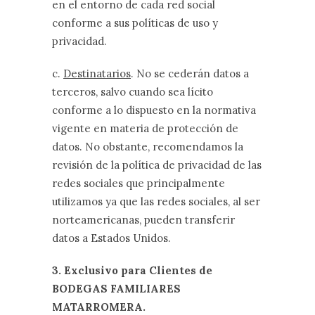
en el entorno de cada red social
conforme a sus políticas de uso y
privacidad.
c.
Destinatarios
. No se cederán datos a
terceros, salvo cuando sea lícito
conforme a lo dispuesto en la normativa
vigente en materia de protección de
datos. No obstante, recomendamos la
revisión de la política de privacidad de las
redes sociales que principalmente
utilizamos ya que las redes sociales, al ser
norteamericanas, pueden transferir
datos a Estados Unidos.
3. Exclusivo para Clientes de
BODEGAS FAMILIARES
MATARROMERA.