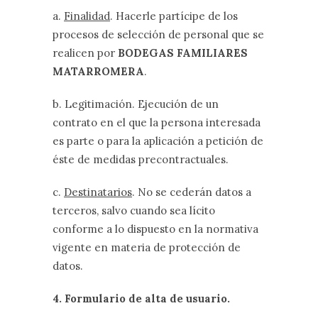
a.
Finalidad
. Hacerle partícipe de los
procesos de selección de personal que se
realicen por
BODEGAS FAMILIARES
MATARROMERA
.
b. Legitimación. Ejecución de un
contrato en el que la persona interesada
es parte o para la aplicación a petición de
éste de medidas precontractuales.
c.
Destinatarios
. No se cederán datos a
terceros, salvo cuando sea lícito
conforme a lo dispuesto en la normativa
vigente en materia de protección de
datos.
4. Formulario de alta de usuario.