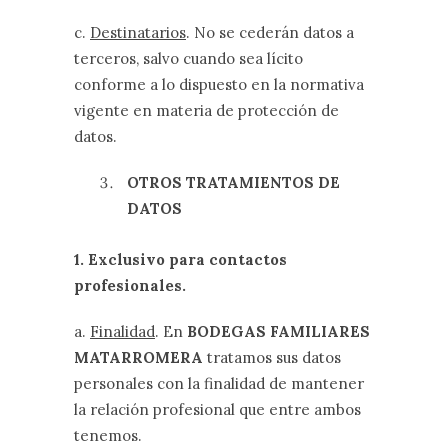
c.
Destinatarios
. No se cederán datos a
terceros, salvo cuando sea lícito
conforme a lo dispuesto en la normativa
vigente en materia de protección de
datos.
OTROS TRATAMIENTOS DE
DATOS
1. Exclusivo para contactos
profesionales.
a.
Finalidad
. En
BODEGAS FAMILIARES
MATARROMERA
tratamos sus datos
personales con la finalidad de mantener
la relación profesional que entre ambos
tenemos.