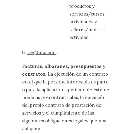
productos y
servicios/cursos,
actividades y
talleres/nuestra
actividad.
b.
Legitimación
.
Facturas, albaranes, presupuestos y
contratos.
La ejecución de un contrato
en el que la persona interesada es parte
o para la aplicación a petición de éste de
medidas precontractuales, la ejecución
del propio contrato de prestación de
servicios y el cumplimiento de las
siguientes obligaciones legales que nos
apliquen: