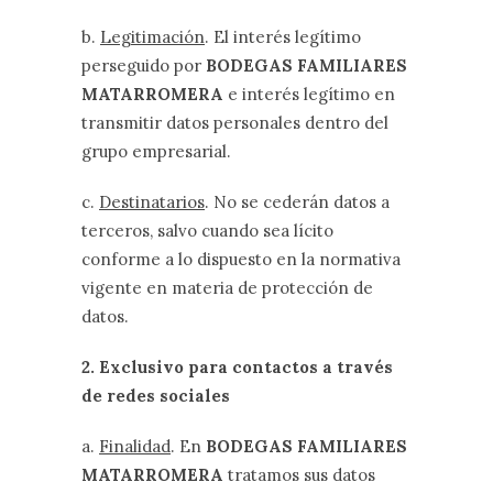
b.
Legitimación
. El interés legítimo
perseguido por
BODEGAS FAMILIARES
MATARROMERA
e interés legítimo en
transmitir datos personales dentro del
grupo empresarial.
c.
Destinatarios
. No se cederán datos a
terceros, salvo cuando sea lícito
conforme a lo dispuesto en la normativa
vigente en materia de protección de
datos.
2. Exclusivo para contactos a través
de redes sociales
a.
Finalidad
. En
BODEGAS FAMILIARES
MATARROMERA
tratamos sus datos