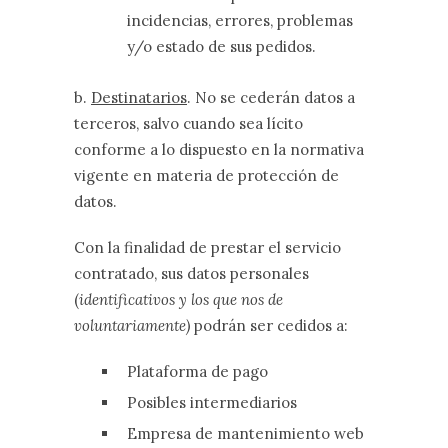
incidencias, errores, problemas
y/o estado de sus pedidos.
b.
Destinatarios
. No se cederán datos a
terceros, salvo cuando sea lícito
conforme a lo dispuesto en la normativa
vigente en materia de protección de
datos.
Con la finalidad de prestar el servicio
contratado, sus datos personales
(
identificativos y los que nos de
voluntariamente)
podrán ser cedidos a:
Plataforma de pago
Posibles intermediarios
Empresa de mantenimiento web