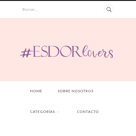
Buscar...
HOME
SOBRE NOSOTROS
CATEGORÍAS
CONTACTO