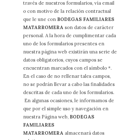
través de nuestros formularios, vía email
o con motivo de la relación contractual
que le une con
BODEGAS FAMILIARES
MATARROMERA
son datos de carácter
personal. A la hora de cumplimentar cada
uno de los formularios presentes en
nuestra página web existirán una serie de
datos obligatorios, cuyos campos se
encuentran marcados con el símbolo *.
En el caso de no rellenar tales campos,
no se podrán llevar a cabo las finalidades
descritas de cada uno de los formularios.
En algunas ocasiones, le informamos de
que por el simple uso y navegación en
nuestra Página web,
BODEGAS
FAMILIARES
MATARROMERA
almacenará datos