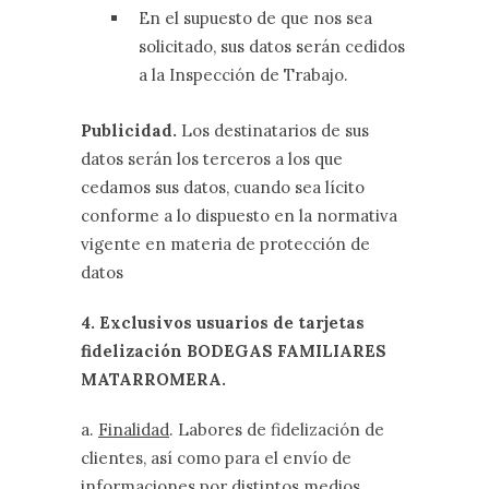
En el supuesto de que nos sea
solicitado, sus datos serán cedidos
a la Inspección de Trabajo.
Publicidad.
Los destinatarios de sus
datos serán los terceros a los que
cedamos sus datos, cuando sea lícito
conforme a lo dispuesto en la normativa
vigente en materia de protección de
datos
4. Exclusivos usuarios de tarjetas
fidelización BODEGAS FAMILIARES
MATARROMERA
.
a.
Finalidad
. Labores de fidelización de
clientes, así como para el envío de
informaciones por distintos medios,