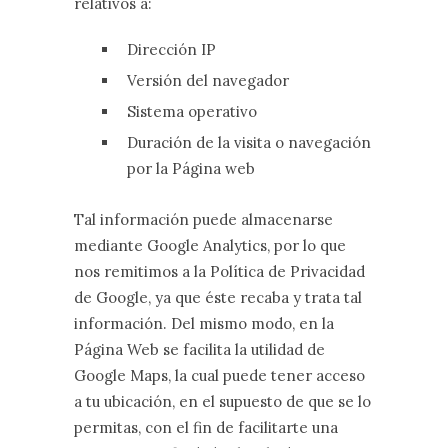
relativos a:
Dirección IP
Versión del navegador
Sistema operativo
Duración de la visita o navegación
por la Página web
Tal información puede almacenarse
mediante Google Analytics, por lo que
nos remitimos a la Política de Privacidad
de Google, ya que éste recaba y trata tal
información. Del mismo modo, en la
Página Web se facilita la utilidad de
Google Maps, la cual puede tener acceso
a tu ubicación, en el supuesto de que se lo
permitas, con el fin de facilitarte una