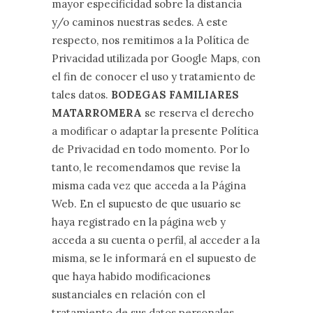
mayor especificidad sobre la distancia
y/o caminos nuestras sedes. A este
respecto, nos remitimos a la Política de
Privacidad utilizada por Google Maps, con
el fin de conocer el uso y tratamiento de
tales datos.
BODEGAS FAMILIARES
MATARROMERA
se reserva el derecho
a modificar o adaptar la presente Política
de Privacidad en todo momento. Por lo
tanto, le recomendamos que revise la
misma cada vez que acceda a la Página
Web. En el supuesto de que usuario se
haya registrado en la página web y
acceda a su cuenta o perfil, al acceder a la
misma, se le informará en el supuesto de
que haya habido modificaciones
sustanciales en relación con el
tratamiento de sus datos personales.