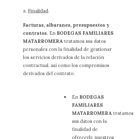
a.
Finalidad
.
Facturas, albaranes, presupuestos y
contratos.
En
BODEGAS FAMILIARES
MATARROMERA
tratamos sus datos
personales con la finalidad de gestionar
los servicios derivados de la relación
contractual, así como los compromisos
derivados del contrato.
En
BODEGAS
FAMILIARES
MATARROMERA
tratamos
sus datos con la
finalidad de
ofrecerle nuestros