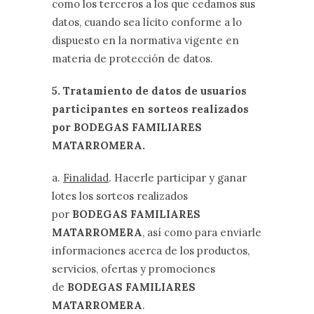
como los terceros a los que cedamos sus
datos, cuando sea lícito conforme a lo
dispuesto en la normativa vigente en
materia de protección de datos.
5. Tratamiento de datos de usuarios
participantes en sorteos realizados
por BODEGAS FAMILIARES
MATARROMERA.
a.
Finalidad
. Hacerle participar y ganar
lotes los sorteos realizados
por
BODEGAS FAMILIARES
MATARROMERA
, así como para enviarle
informaciones acerca de los productos,
servicios, ofertas y promociones
de
BODEGAS FAMILIARES
MATARROMERA
.