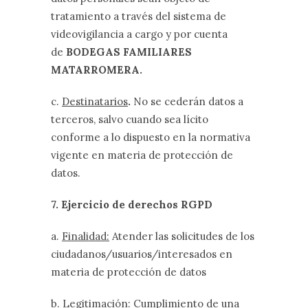
tratamiento a través del sistema de
videovigilancia a cargo y por cuenta
de
BODEGAS FAMILIARES
MATARROMERA.
c.
Destinatarios
.
No se cederán datos a
terceros, salvo cuando sea lícito
conforme a lo dispuesto en la normativa
vigente en materia de protección de
datos.
7. Ejercicio de derechos RGPD
a.
Finalidad:
Atender las solicitudes de los
ciudadanos/usuarios/interesados en
materia de protección de datos
b.
Legitimación
: Cumplimiento de una