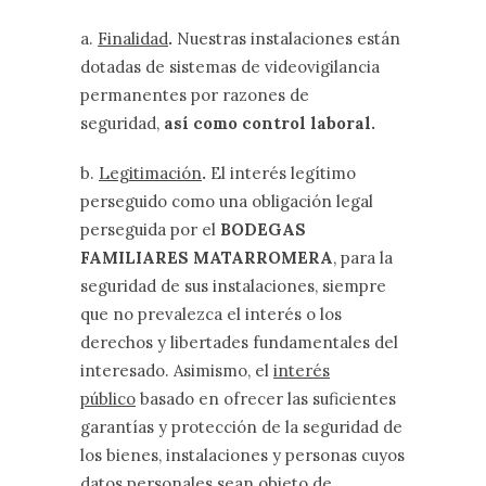
a.
Finalidad
.
Nuestras instalaciones están
dotadas de sistemas de videovigilancia
permanentes por razones de
seguridad,
así como control laboral.
b.
Legitimación
.
El interés legítimo
perseguido como una obligación legal
perseguida por el
BODEGAS
FAMILIARES MATARROMERA
, para la
seguridad de sus instalaciones, siempre
que no prevalezca el interés o los
derechos y libertades fundamentales del
interesado. Asimismo, el
interés
público
basado en ofrecer las suficientes
garantías y protección de la seguridad de
los bienes, instalaciones y personas cuyos
datos personales sean objeto de