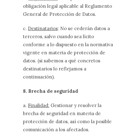
obligación legal aplicable al Reglamento
General de Protección de Datos.
c.
Destinatarios
: No se cederán datos a
terceros, salvo cuando sea lícito
conforme a lo dispuesto en la normativa
vigente en materia de protección de
datos. (si sabemos a qué concretos
destinatarios lo reflejamos a
continuación).
8. Brecha de seguridad
a.
Finalidad:
Gestionar y resolver la
brecha de seguridad en materia de
protección de datos, así como la posible
comunicación a los afectados.