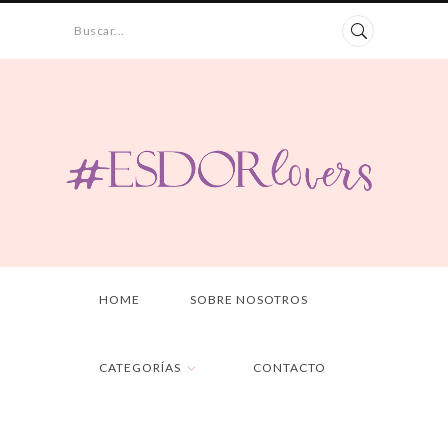
Buscar...
HOME
SOBRE NOSOTROS
CATEGORÍAS
CONTACTO