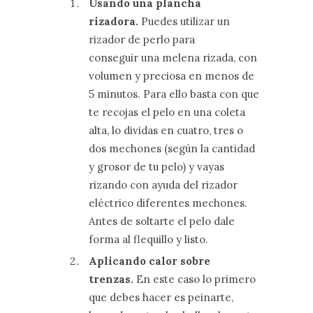
Usando una plancha
rizadora.
Puedes utilizar un
rizador de perlo para
conseguir una melena rizada, con
volumen y preciosa en menos de
5 minutos. Para ello basta con que
te recojas el pelo en una coleta
alta, lo dividas en cuatro, tres o
dos mechones (según la cantidad
y grosor de tu pelo) y vayas
rizando con ayuda del rizador
eléctrico diferentes mechones.
Antes de soltarte el pelo dale
forma al flequillo y listo.
Aplicando calor sobre
trenzas.
En este caso lo primero
que debes hacer es peinarte,