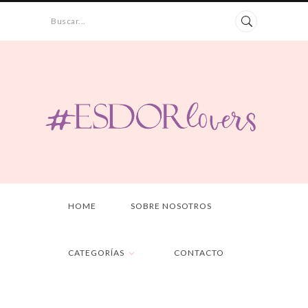
Buscar...
HOME
SOBRE NOSOTROS
CATEGORÍAS
CONTACTO