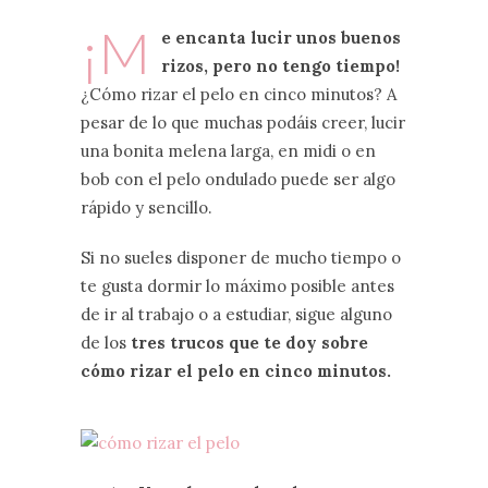
¡M
e encanta lucir unos buenos
rizos, pero no tengo tiempo!
¿Cómo rizar el pelo en cinco minutos? A
pesar de lo que muchas podáis creer, lucir
una bonita melena larga, en midi o en
bob con el pelo ondulado puede ser algo
rápido y sencillo.
Si no sueles disponer de mucho tiempo o
te gusta dormir lo máximo posible antes
de ir al trabajo o a estudiar, sigue alguno
de los
tres trucos que te doy sobre
cómo rizar el pelo en cinco minutos.