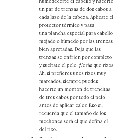
humedecerte el cabello y hacerte
un par de trenzas de dos cabos a
cada lazo de la cabeza. Aplícate el
protector térmico y pasa
una plancha especial para cabello
mojado o húmedo por las trenzas
bien apretadas. Deja que las
trenzas se enfríen por completo
y suéltate el pelo. ¡Verás que rizos!
Ah, si prefieres unos rizos muy
marcados, siempre puedes
hacerte un montón de trencitas
de tres cabos por todo el pelo
antes de aplicar calor. Eso sí,
recuerda que el tamaño de los
mechones será el que defina el
del rizo.