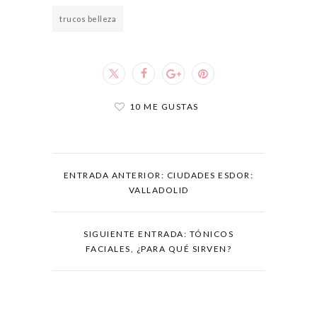
trucos belleza
10 ME GUSTAS
ENTRADA ANTERIOR: CIUDADES ESDOR:
VALLADOLID
SIGUIENTE ENTRADA: TÓNICOS
FACIALES, ¿PARA QUÉ SIRVEN?