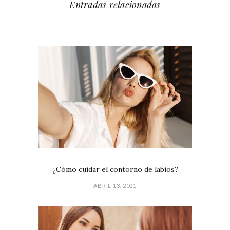
Entradas relacionadas
¿Cómo cuidar el contorno de labios?
ABRIL 13, 2021