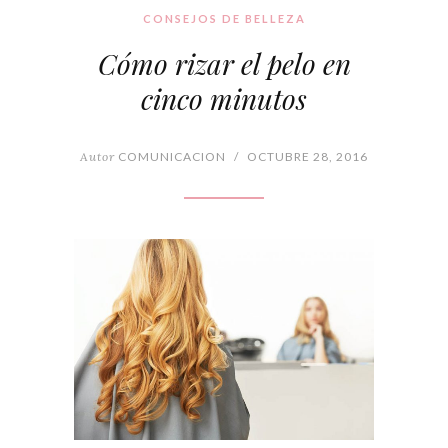
CONSEJOS DE BELLEZA
Cómo rizar el pelo en
cinco minutos
Autor
COMUNICACION
/
OCTUBRE 28, 2016