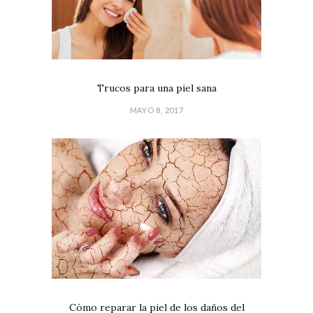
Trucos para una piel sana
MAYO 8, 2017
Cómo reparar la piel de los daños del