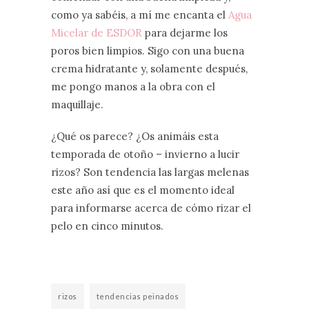
como ya sabéis, a mí me encanta el
Agua
Micelar de ESDOR
para dejarme los
poros bien limpios. Sigo con una buena
crema hidratante y, solamente después,
me pongo manos a la obra con el
maquillaje.
¿Qué os parece? ¿Os animáis esta
temporada de otoño – invierno a lucir
rizos? Son tendencia las largas melenas
este año así que es el momento ideal
para informarse acerca de cómo rizar el
pelo en cinco minutos.
rizos
tendencias peinados