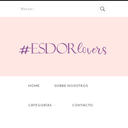
Buscar...
HOME
SOBRE NOSOTROS
CATEGORÍAS
CONTACTO