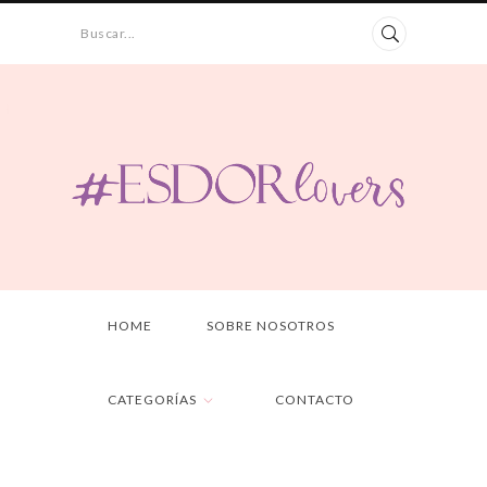
Buscar...
HOME
SOBRE NOSOTROS
CATEGORÍAS
CONTACTO