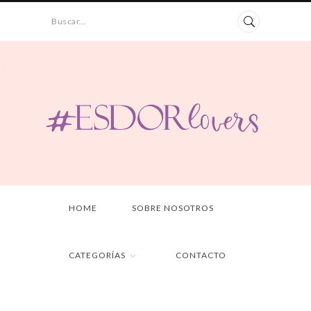
Buscar...
HOME
SOBRE NOSOTROS
CATEGORÍAS
CONTACTO