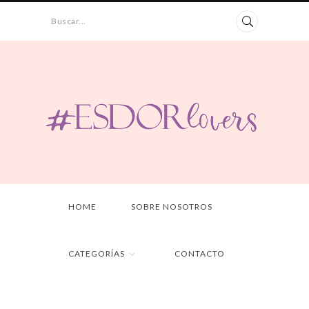
Buscar...
HOME
SOBRE NOSOTROS
CATEGORÍAS
CONTACTO