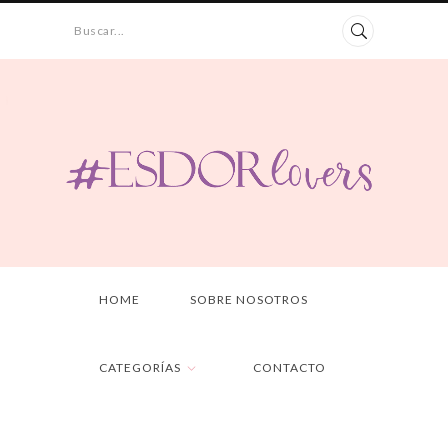
Buscar...
HOME
SOBRE NOSOTROS
CATEGORÍAS
CONTACTO