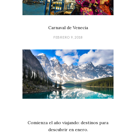
Carnaval de Venecia
FEBRERO 9, 2018
Comienza el año viajando: destinos para
descubrir en enero.