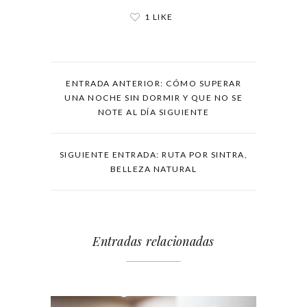
1 LIKE
ENTRADA ANTERIOR: CÓMO SUPERAR
UNA NOCHE SIN DORMIR Y QUE NO SE
NOTE AL DÍA SIGUIENTE
SIGUIENTE ENTRADA: RUTA POR SINTRA,
BELLEZA NATURAL
Entradas relacionadas