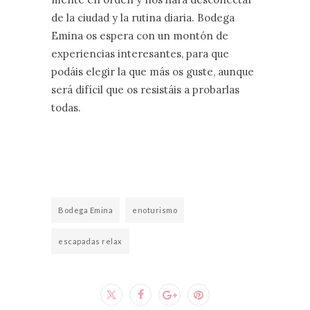
de la ciudad y la rutina diaria. Bodega
Emina os espera con un montón de
experiencias interesantes, para que
podáis elegir la que más os guste, aunque
será difícil que os resistáis a probarlas
todas.
Bodega Emina
enoturismo
escapadas relax