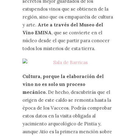
secretos mejor guardados de los
estupendos vinos que se obtienen de la
región, sino que os empaparéis de cultura
y arte.
Arte a través del Museo del
Vino EMINA
, que se convierte en el
núcleo desde el que partir para conocer
todos los misterios de esta tierra.
Cultura, porque la elaboración del
vino no es solo un proceso
mecánico.
De hecho, descubrirás que el
origen de este caldo se remonta hasta la
época de los Vacceos. Podrás comprobar
estos datos en la visita obligada al
yacimiento arqueológico de Pintia y,
aunque Atio es la primera mención sobre