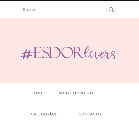
Buscar...
HOME
SOBRE NOSOTROS
CATEGORÍAS
CONTACTO