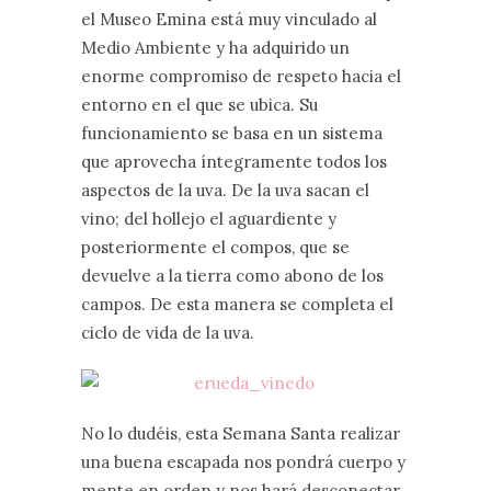
el Museo Emina está muy vinculado al
Medio Ambiente y ha adquirido un
enorme compromiso de respeto hacia el
entorno en el que se ubica. Su
funcionamiento se basa en un sistema
que aprovecha íntegramente todos los
aspectos de la uva. De la uva sacan el
vino; del hollejo el aguardiente y
posteriormente el compos, que se
devuelve a la tierra como abono de los
campos. De esta manera se completa el
ciclo de vida de la uva.
No lo dudéis, esta Semana Santa realizar
una buena escapada nos pondrá cuerpo y
mente en orden y nos hará desconectar