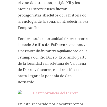
el vino de esta zona, el siglo XII y los
Monjes Cistercienses fueron
protagonistas absolutos de la historia de
la enología de la zona, al introducir la uva
Tempranillo.
Tendremos la oportunidad de recorrer el
llamado
Anillo de Valbuena
, que nos va
a permitir disfrutar tranquilamente de la
estampa del Río Duero. Este anillo parte
de la localidad vallisoletana de Valbuena
de Duero y discurre, en dirección sur,
hasta llegar a la pedanía de San
Bernardo.
En este recorrido nos encontraremos