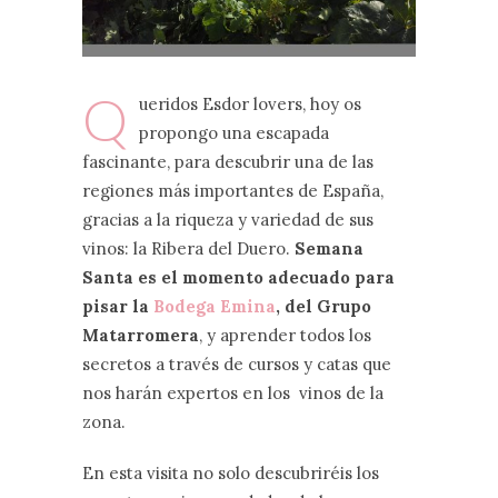
Q
ueridos Esdor lovers, hoy os
propongo una escapada
fascinante, para descubrir una de las
regiones más importantes de España,
gracias a la riqueza y variedad de sus
vinos: la Ribera del Duero.
Semana
Santa es el momento adecuado para
pisar la
Bodega Emina
, del Grupo
Matarromera
, y aprender todos los
secretos a través de cursos y catas que
nos harán expertos en los vinos de la
zona.
En esta visita no solo descubriréis los