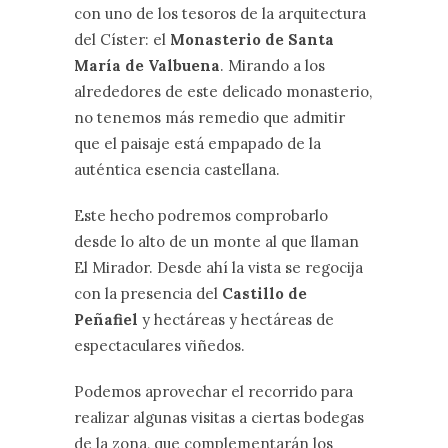
con uno de los tesoros de la arquitectura
del Císter: el
Monasterio de Santa
María de Valbuena
. Mirando a los
alrededores de este delicado monasterio,
no tenemos más remedio que admitir
que el paisaje está empapado de la
auténtica esencia castellana.
Este hecho podremos comprobarlo
desde lo alto de un monte al que llaman
El Mirador. Desde ahí la vista se regocija
con la presencia del
Castillo de
Peñafiel
y hectáreas y hectáreas de
espectaculares viñedos.
Podemos aprovechar el recorrido para
realizar algunas visitas a ciertas bodegas
de la zona, que complementarán los