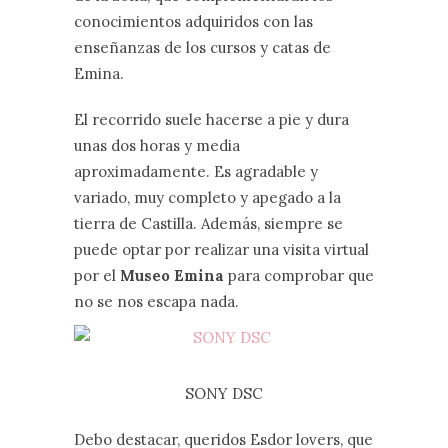
conocimientos adquiridos con las
enseñanzas de los cursos y catas de
Emina.
El recorrido suele hacerse a pie y dura
unas dos horas y media
aproximadamente. Es agradable y
variado, muy completo y apegado a la
tierra de Castilla. Además, siempre se
puede optar por realizar una visita virtual
por el
Museo Emina
para comprobar que
no se nos escapa nada.
SONY DSC
Debo destacar, queridos Esdor lovers, que