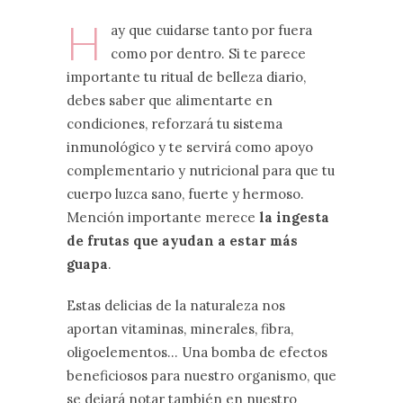
H
ay que cuidarse tanto por fuera
como por dentro. Si te parece
importante tu ritual de belleza diario,
debes saber que alimentarte en
condiciones, reforzará tu sistema
inmunológico y te servirá como apoyo
complementario y nutricional para que tu
cuerpo luzca sano, fuerte y hermoso.
Mención importante merece
la ingesta
de frutas que ayudan a estar más
guapa
.
Estas delicias de la naturaleza nos
aportan vitaminas, minerales, fibra,
oligoelementos… Una bomba de efectos
beneficiosos para nuestro organismo, que
se dejará notar también en nuestro