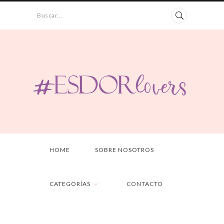
Buscar...
HOME
SOBRE NOSOTROS
CATEGORÍAS
CONTACTO