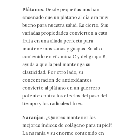
Plátanos.
Desde pequeñas nos han
enseñado que un plátano al día era muy
bueno para nuestra salud. Es cierto. Sus
variadas propiedades convierten a esta
fruta en una aliada perfecta para
mantenernos sanas y guapas. Su alto
contenido en vitamina C y del grupo B,
ayuda a que la piel mantenga su
elasticidad. Por otro lado, su
concentración de antioxidantes
convierte al plátano en un guerrero
potente contra los efectos del paso del
tiempo y los radicales libres.
Naranjas.
¿Quieres mantener los
mejores índices de colágeno para tu piel?
La naranja y su enorme contenido en