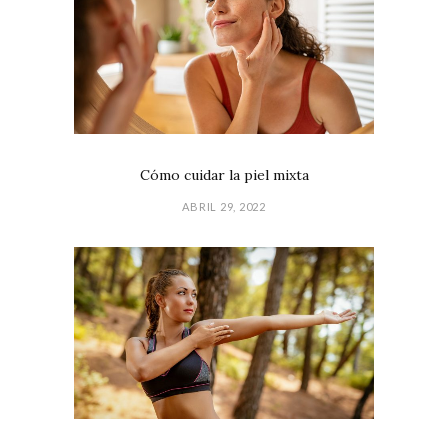
Cómo cuidar la piel mixta
ABRIL 29, 2022