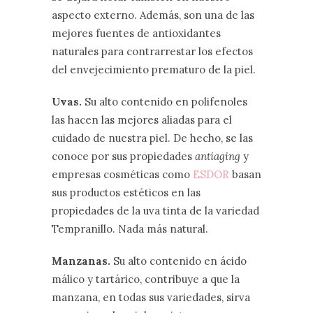
aspecto externo. Además, son una de las
mejores fuentes de antioxidantes
naturales para contrarrestar los efectos
del envejecimiento prematuro de la piel.
Uvas.
Su alto contenido en polifenoles
las hacen las mejores aliadas para el
cuidado de nuestra piel. De hecho, se las
conoce por sus propiedades
antiaging
y
empresas cosméticas como
ESDOR
basan
sus productos estéticos en las
propiedades de la uva tinta de la variedad
Tempranillo. Nada más natural.
Manzanas.
Su alto contenido en ácido
málico y tartárico, contribuye a que la
manzana, en todas sus variedades, sirva