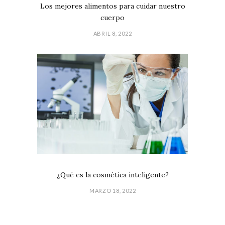
Los mejores alimentos para cuidar nuestro
cuerpo
ABRIL 8, 2022
¿Qué es la cosmética inteligente?
MARZO 18, 2022