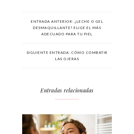
ENTRADA ANTERIOR: ¿LECHE O GEL
DESMAQUILLANTE? ELIGE EL MÁS
ADECUADO PARA TU PIEL
SIGUIENTE ENTRADA: CÓMO COMBATIR
LAS OJERAS
Entradas relacionadas