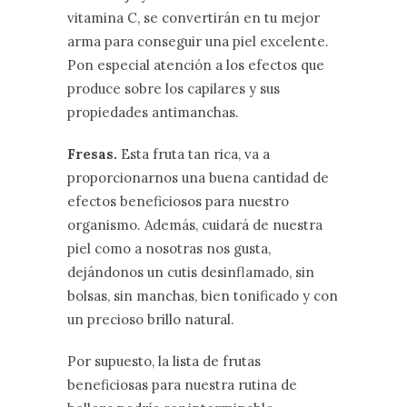
vitamina C, se convertirán en tu mejor
arma para conseguir una piel excelente.
Pon especial atención a los efectos que
produce sobre los capilares y sus
propiedades antimanchas.
Fresas.
Esta fruta tan rica, va a
proporcionarnos una buena cantidad de
efectos beneficiosos para nuestro
organismo. Además, cuidará de nuestra
piel como a nosotras nos gusta,
dejándonos un cutis desinflamado, sin
bolsas, sin manchas, bien tonificado y con
un precioso brillo natural.
Por supuesto, la lista de frutas
beneficiosas para nuestra rutina de