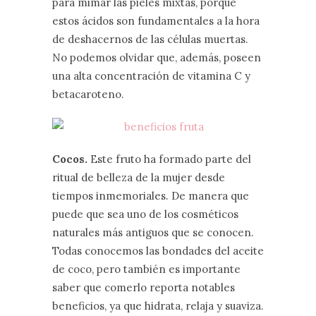
para mimar las pieles mixtas, porque
estos ácidos son fundamentales a la hora
de deshacernos de las células muertas.
No podemos olvidar que, además, poseen
una alta concentración de vitamina C y
betacaroteno.
Cocos.
Este fruto ha formado parte del
ritual de belleza de la mujer desde
tiempos inmemoriales. De manera que
puede que sea uno de los cosméticos
naturales más antiguos que se conocen.
Todas conocemos las bondades del aceite
de coco, pero también es importante
saber que comerlo reporta notables
beneficios, ya que hidrata, relaja y suaviza.