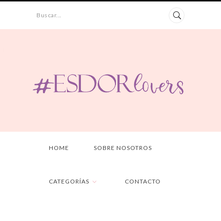
Buscar...
HOME
SOBRE NOSOTROS
CATEGORÍAS
CONTACTO