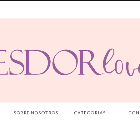
SOBRE NOSOTROS
CATEGORÍAS
CON