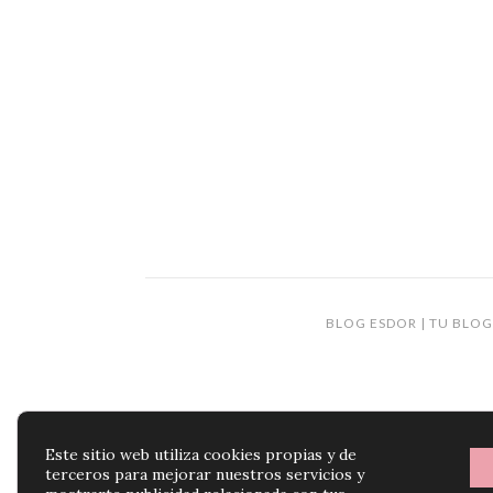
BLOG ESDOR | TU BLOG
Este sitio web utiliza cookies propias y de
terceros para mejorar nuestros servicios y