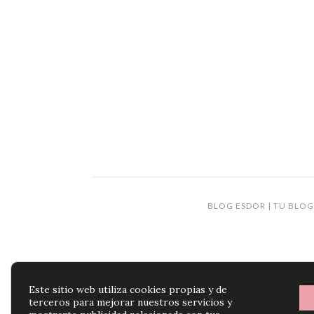
BLOG ESDOR | TU BLOG
Este sitio web utiliza cookies propias y de
terceros para mejorar nuestros servicios y