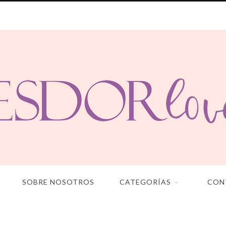
SOBRE NOSOTROS
CATEGORÍAS
CON