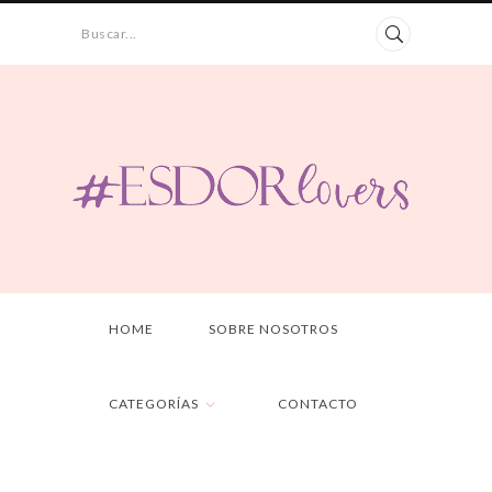
Buscar...
HOME
SOBRE NOSOTROS
CATEGORÍAS
CONTACTO