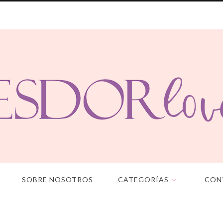
SOBRE NOSOTROS
CATEGORÍAS
CON