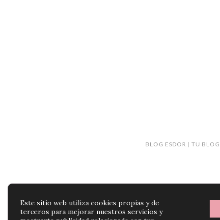
BLOG ESDOR | TU BLOG
Este sitio web utiliza cookies propias y de
terceros para mejorar nuestros servicios y