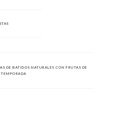
STAS
TAS DE BATIDOS NATURALES CON FRUTAS DE
TEMPORADA