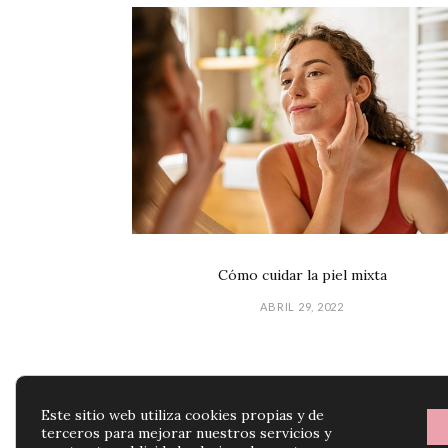
Cómo cuidar la piel mixta
ABRIL 29, 2022
Este sitio web utiliza cookies propias y de
terceros para mejorar nuestros servicios y