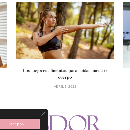
Los mejores alimentos para cuidar nuestro
cuerpo
ABRIL 8, 2022
CERRAR EL BANNER DE COOKIES R
Acepto