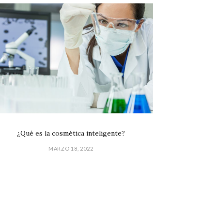
¿Qué es la cosmética inteligente?
MARZO 18, 2022
GPD