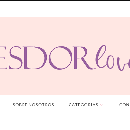
SOBRE NOSOTROS
CATEGORÍAS
CON