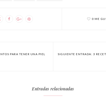
0 ME GU
NTOS PARA TENER UNA PIEL
SIGUIENTE ENTRADA: 3 RECE
Entradas relacionadas