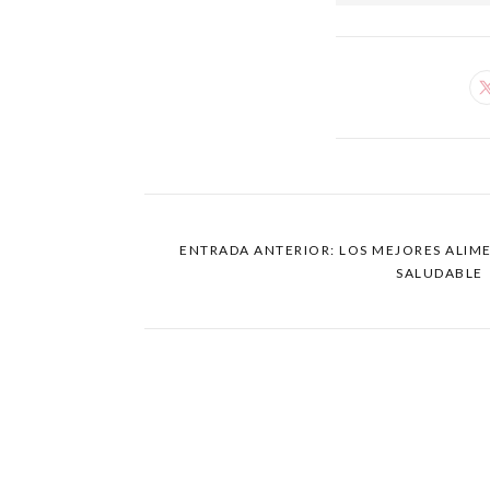
ENTRADA ANTERIOR: LOS MEJORES ALIME
SALUDABLE