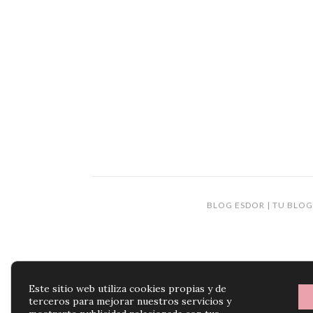
BLOG ESDOR | TU BLOG
Este sitio web utiliza cookies propias y de
terceros para mejorar nuestros servicios y