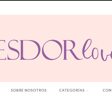
SOBRE NOSOTROS
CATEGORÍAS
CON