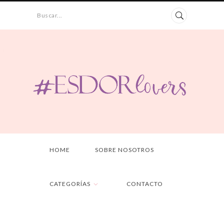
Buscar...
HOME
SOBRE NOSOTROS
CATEGORÍAS
CONTACTO