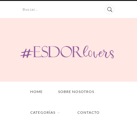
Buscar...
HOME
SOBRE NOSOTROS
CATEGORÍAS
CONTACTO