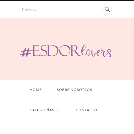
Buscar...
HOME
SOBRE NOSOTROS
CATEGORÍAS
CONTACTO