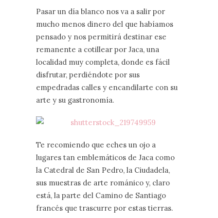
Pasar un día blanco nos va a salir por
mucho menos dinero del que habíamos
pensado y nos permitirá destinar ese
remanente a cotillear por Jaca, una
localidad muy completa, donde es fácil
disfrutar, perdiéndote por sus
empedradas calles y encandilarte con su
arte y su gastronomía.
Te recomiendo que eches un ojo a
lugares tan emblemáticos de Jaca como
la Catedral de San Pedro, la Ciudadela,
sus muestras de arte románico y, claro
está, la parte del Camino de Santiago
francés que trascurre por estas tierras.