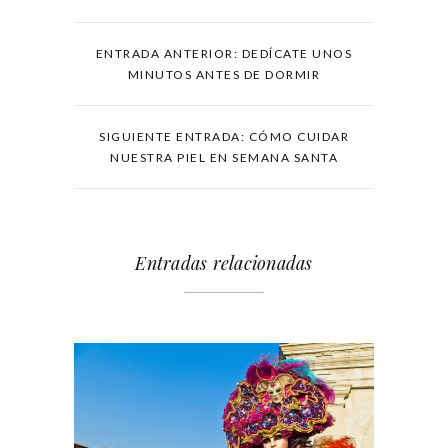
ENTRADA ANTERIOR: DEDÍCATE UNOS
MINUTOS ANTES DE DORMIR
SIGUIENTE ENTRADA: CÓMO CUIDAR
NUESTRA PIEL EN SEMANA SANTA
Entradas relacionadas