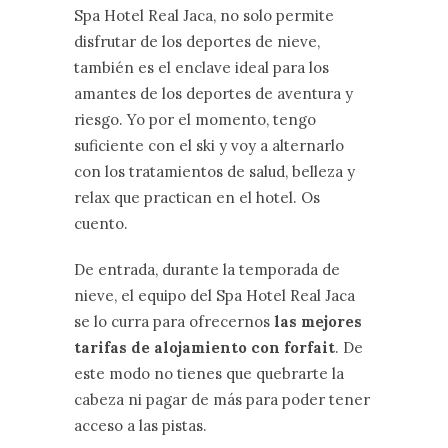
Spa Hotel Real Jaca, no solo permite
disfrutar de los deportes de nieve,
también es el enclave ideal para los
amantes de los deportes de aventura y
riesgo. Yo por el momento, tengo
suficiente con el ski y voy a alternarlo
con los tratamientos de salud, belleza y
relax que practican en el hotel. Os
cuento.
De entrada, durante la temporada de
nieve, el equipo del Spa Hotel Real Jaca
se lo curra para ofrecernos
las mejores
tarifas de alojamiento con forfait
. De
este modo no tienes que quebrarte la
cabeza ni pagar de más para poder tener
acceso a las pistas.