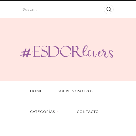
Buscar...
HOME
SOBRE NOSOTROS
CATEGORÍAS
CONTACTO