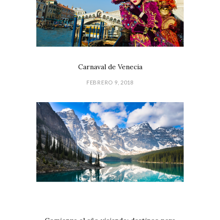
Carnaval de Venecia
FEBRERO 9, 2018