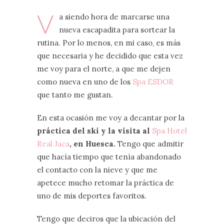
V
a siendo hora de marcarse una
nueva escapadita para sortear la
rutina. Por lo menos, en mi caso, es más
que necesaria y he decidido que esta vez
me voy para el norte, a que me dejen
como nueva en uno de los
Spa ESDOR
que tanto me gustan.
En esta ocasión me voy a decantar por la
práctica del ski y la visita al
Spa Hotel
Real Jaca
, en Huesca.
Tengo que admitir
que hacía tiempo que tenía abandonado
el contacto con la nieve y que me
apetece mucho retomar la práctica de
uno de mis deportes favoritos.
Tengo que deciros que la ubicación del