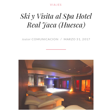
VIAJES
Ski y Visita al Spa Hotel
Real Jaca (Huesca)
Autor
COMUNICACION
/
MARZO 31, 2017