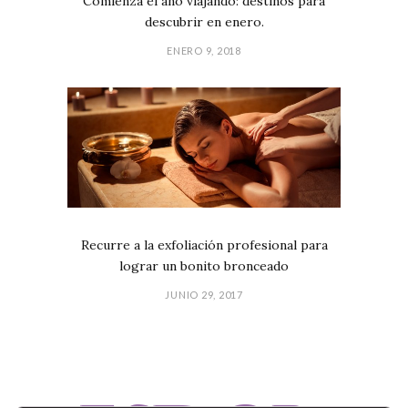
Comienza el año viajando: destinos para
descubrir en enero.
ENERO 9, 2018
Recurre a la exfoliación profesional para
lograr un bonito bronceado
JUNIO 29, 2017