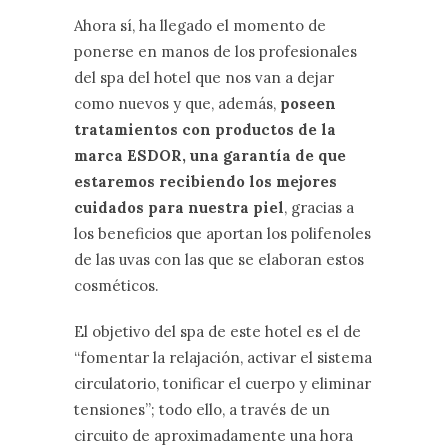
Ahora sí, ha llegado el momento de
ponerse en manos de los profesionales
del spa del hotel que nos van a dejar
como nuevos y que, además,
poseen
tratamientos con productos de la
marca ESDOR, una garantía de que
estaremos recibiendo los mejores
cuidados para nuestra piel
, gracias a
los beneficios que aportan los polifenoles
de las uvas con las que se elaboran estos
cosméticos.
El objetivo del spa de este hotel es el de
“fomentar la relajación, activar el sistema
circulatorio, tonificar el cuerpo y eliminar
tensiones”; todo ello, a través de un
circuito de aproximadamente una hora