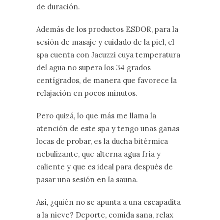
de duración.
Además de los productos ESDOR, para la
sesión de masaje y cuidado de la piel, el
spa cuenta con Jacuzzi cuya temperatura
del agua no supera los 34 grados
centígrados, de manera que favorece la
relajación en pocos minutos.
Pero quizá, lo que más me llama la
atención de este spa y tengo unas ganas
locas de probar, es la ducha bitérmica
nebulizante, que alterna agua fría y
caliente y que es ideal para después de
pasar una sesión en la sauna.
Así, ¿quién no se apunta a una escapadita
a la nieve? Deporte, comida sana, relax