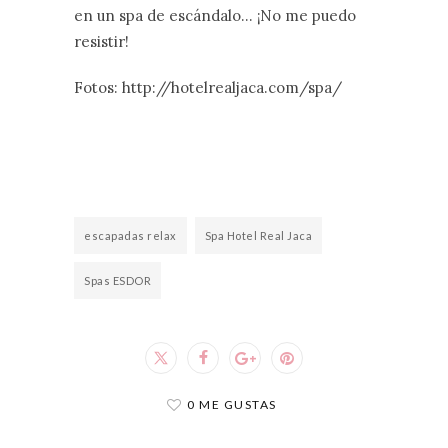
en un spa de escándalo… ¡No me puedo
resistir!
Fotos: http://hotelrealjaca.com/spa/
escapadas relax
Spa Hotel Real Jaca
Spas ESDOR
0 ME GUSTAS