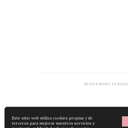
BLOG ESDOR | TU BLOG
Este sitio web utiliza cookies propias y de
terceros para mejorar nuestros servicios y