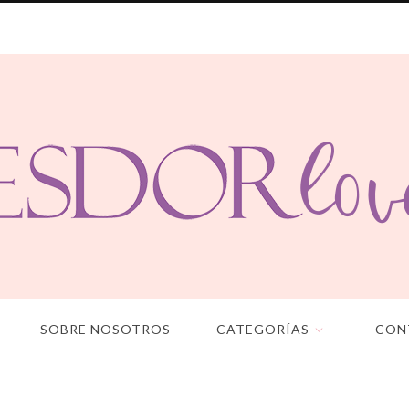
SOBRE NOSOTROS
CATEGORÍAS
CON