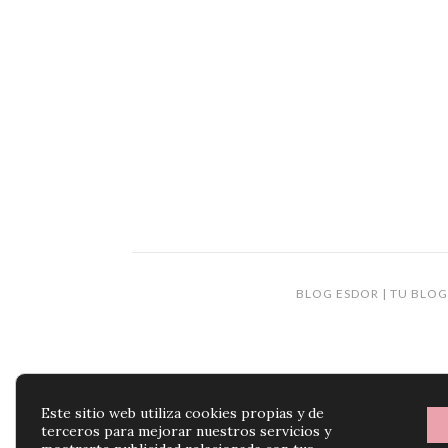
BLOG ESDOR | TU BLOG
Este sitio web utiliza cookies propias y de
terceros para mejorar nuestros servicios y