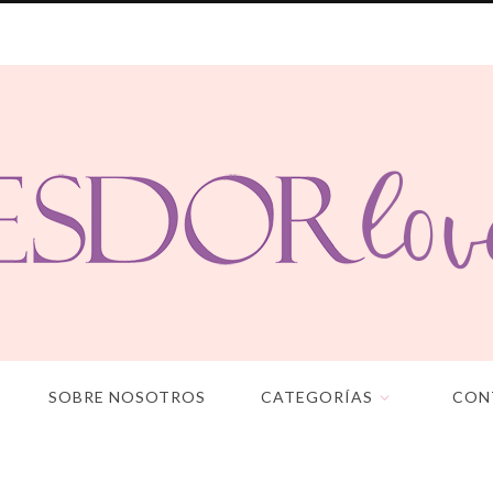
SOBRE NOSOTROS
CATEGORÍAS
CON