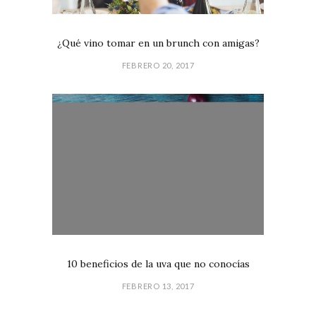
¿Qué vino tomar en un brunch con amigas?
FEBRERO 20, 2017
10 beneficios de la uva que no conocías
FEBRERO 13, 2017