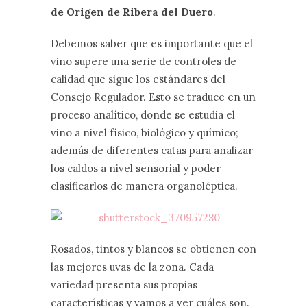
de Origen de Ribera del Duero
.
Debemos saber que es importante que el
vino supere una serie de controles de
calidad que sigue los estándares del
Consejo Regulador. Esto se traduce en un
proceso analítico, donde se estudia el
vino a nivel físico, biológico y químico;
además de diferentes catas para analizar
los caldos a nivel sensorial y poder
clasificarlos de manera organoléptica.
Rosados, tintos y blancos se obtienen con
las mejores uvas de la zona. Cada
variedad presenta sus propias
características y vamos a ver cuáles son.