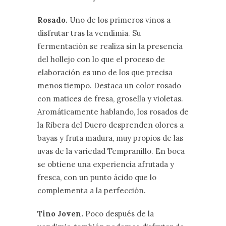
Rosado.
Uno de los primeros vinos a
disfrutar tras la vendimia. Su
fermentación se realiza sin la presencia
del hollejo con lo que el proceso de
elaboración es uno de los que precisa
menos tiempo. Destaca un color rosado
con matices de fresa, grosella y violetas.
Aromáticamente hablando, los rosados de
la Ribera del Duero desprenden olores a
bayas y fruta madura, muy propios de las
uvas de la variedad Tempranillo. En boca
se obtiene una experiencia afrutada y
fresca, con un punto ácido que lo
complementa a la perfección.
Tino Joven.
Poco después de la