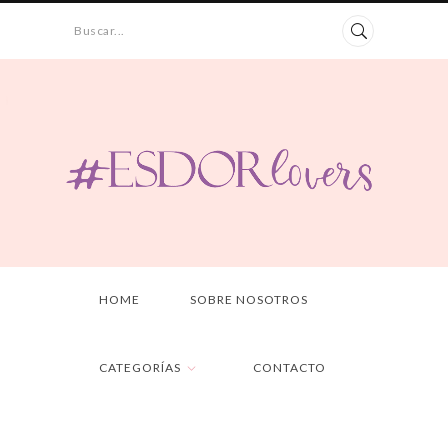
Buscar...
HOME
SOBRE NOSOTROS
CATEGORÍAS
CONTACTO