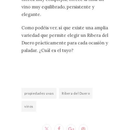
vino muy equilibrado, persistente y
elegante.
Como podéis ver, sí que existe una amplia
variedad que permite elegir un Ribera del
Duero prácticamente para cada ocasión y
paladar. ¿Cuál es el tuyo?
propiedades uvas
Ribera del Duero
vinos