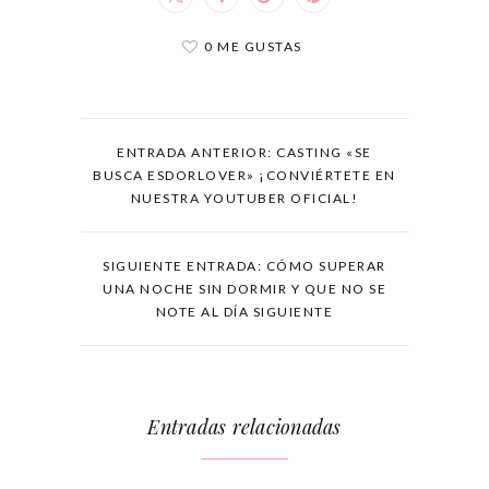
0 ME GUSTAS
ENTRADA ANTERIOR: CASTING «SE
BUSCA ESDORLOVER» ¡CONVIÉRTETE EN
NUESTRA YOUTUBER OFICIAL!
SIGUIENTE ENTRADA: CÓMO SUPERAR
UNA NOCHE SIN DORMIR Y QUE NO SE
NOTE AL DÍA SIGUIENTE
Entradas relacionadas