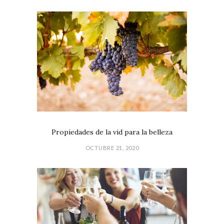
Propiedades de la vid para la belleza
OCTUBRE 21, 2020