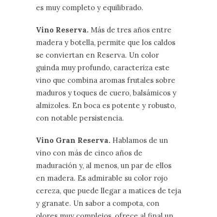
es muy completo y equilibrado.
Vino Reserva.
Más de tres años entre
madera y botella, permite que los caldos
se conviertan en Reserva. Un color
guinda muy profundo, caracteriza este
vino que combina aromas frutales sobre
maduros y toques de cuero, balsámicos y
almizoles. En boca es potente y robusto,
con notable persistencia.
Vino Gran Reserva.
Hablamos de un
vino con más de cinco años de
maduración y, al menos, un par de ellos
en madera. Es admirable su color rojo
cereza, que puede llegar a matices de teja
y granate. Un sabor a compota, con
olores muy complejos, ofrece al final un