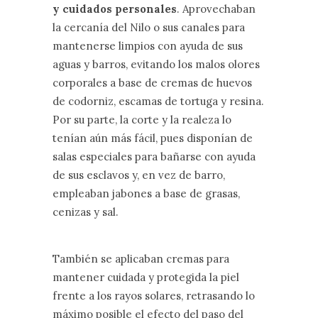
y cuidados personales
. Aprovechaban
la cercanía del Nilo o sus canales para
mantenerse limpios con ayuda de sus
aguas y barros, evitando los malos olores
corporales a base de cremas de huevos
de codorniz, escamas de tortuga y resina.
Por su parte, la corte y la realeza lo
tenían aún más fácil, pues disponían de
salas especiales para bañarse con ayuda
de sus esclavos y, en vez de barro,
empleaban jabones a base de grasas,
cenizas y sal.
También se aplicaban cremas para
mantener cuidada y protegida la piel
frente a los rayos solares, retrasando lo
máximo posible el efecto del paso del