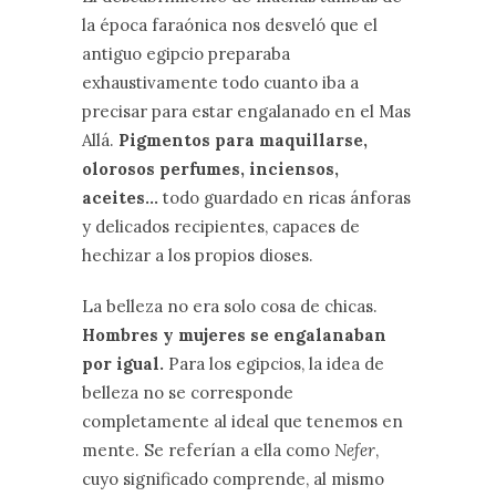
la época faraónica nos desveló que el
antiguo egipcio preparaba
exhaustivamente todo cuanto iba a
precisar para estar engalanado en el Mas
Allá.
Pigmentos para maquillarse,
olorosos perfumes, inciensos,
aceites…
todo guardado en ricas ánforas
y delicados recipientes, capaces de
hechizar a los propios dioses.
La belleza no era solo cosa de chicas.
Hombres y mujeres se engalanaban
por igual.
Para los egipcios, la idea de
belleza no se corresponde
completamente al ideal que tenemos en
mente. Se referían a ella como
Nefer
,
cuyo significado comprende, al mismo