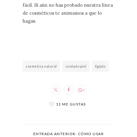
fácil. Si aún no has probado nuestra línea
de cosméticos te animamos a que lo
hagas.
cosmética natural
cuidado piel
Egipto
11 ME GUSTAS
ENTRADA ANTERIOR: CÓMO USAR