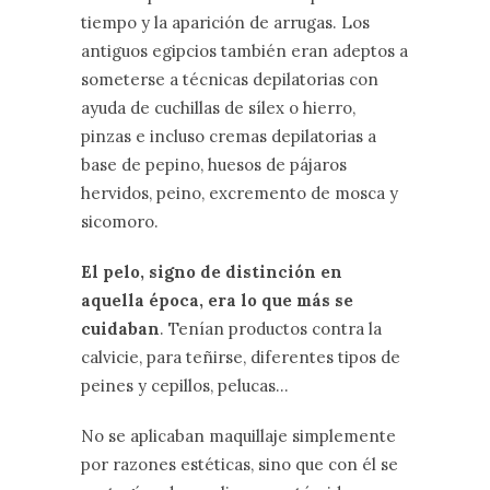
tiempo y la aparición de arrugas. Los
antiguos egipcios también eran adeptos a
someterse a técnicas depilatorias con
ayuda de cuchillas de sílex o hierro,
pinzas e incluso cremas depilatorias a
base de pepino, huesos de pájaros
hervidos, peino, excremento de mosca y
sicomoro.
El pelo, signo de distinción en
aquella época, era lo que más se
cuidaban
. Tenían productos contra la
calvicie, para teñirse, diferentes tipos de
peines y cepillos, pelucas…
No se aplicaban maquillaje simplemente
por razones estéticas, sino que con él se