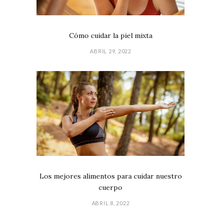
Cómo cuidar la piel mixta
ABRIL 29, 2022
Los mejores alimentos para cuidar nuestro
cuerpo
ABRIL 8, 2022