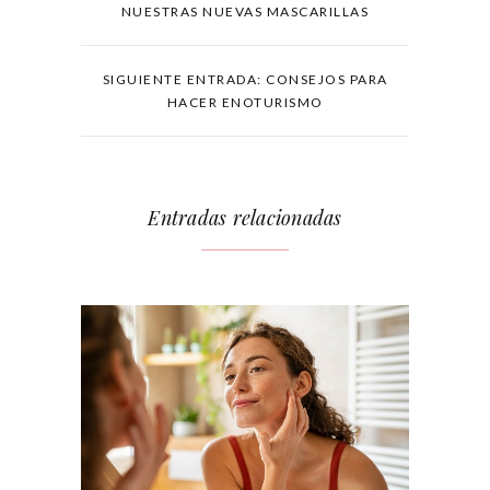
NUESTRAS NUEVAS MASCARILLAS
SIGUIENTE ENTRADA: CONSEJOS PARA
HACER ENOTURISMO
Entradas relacionadas