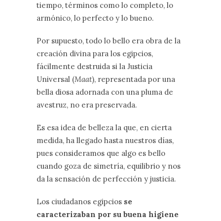
tiempo, términos como lo completo, lo
armónico, lo perfecto y lo bueno.
Por supuesto, todo lo bello era obra de la
creación divina para los egipcios,
fácilmente destruida si la Justicia
Universal (
Maat
), representada por una
bella diosa adornada con una pluma de
avestruz, no era preservada.
Es esa idea de belleza la que, en cierta
medida, ha llegado hasta nuestros días,
pues consideramos que algo es bello
cuando goza de simetría, equilibrio y nos
da la sensación de perfección y justicia.
Los ciudadanos egipcios
se
caracterizaban por su buena higiene