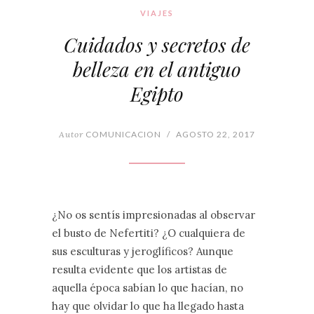
VIAJES
Cuidados y secretos de
belleza en el antiguo
Egipto
Autor
COMUNICACION
/
AGOSTO 22, 2017
¿No os sentís impresionadas al observar
el busto de Nefertiti? ¿O cualquiera de
sus esculturas y jeroglíficos? Aunque
resulta evidente que los artistas de
aquella época sabían lo que hacían, no
hay que olvidar lo que ha llegado hasta