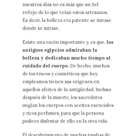
nuestros días no es más que un fiel
reflejo de lo que veían estos artesanos.
Es decir, la belleza era patente se mirase
donde se mirase.
Existe una razón importante y, es que,
los
antiguos egipcios admiraban la
belleza y dedicaban mucho tiempo al
cuidado del cuerpo.
De hecho, muchos
de los trucos y cosméticos que hoy
empleamos tienen sus orígenes en
aquellos afeites de la antigüedad. Incluso
después de la muerte, los sacerdotes
ungían los cuerpos con aceites esenciales
y ricos perfumes, para que la persona
pudiera disfrutar de ello en la otra vida.
El descubrimiento de muchas tumbas de