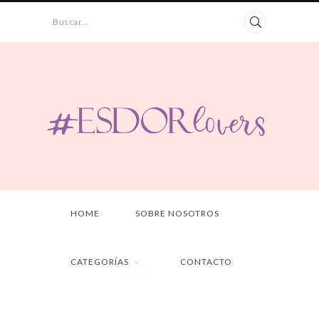
Buscar...
HOME
SOBRE NOSOTROS
CATEGORÍAS
CONTACTO