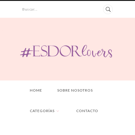
Buscar...
HOME
SOBRE NOSOTROS
CATEGORÍAS
CONTACTO