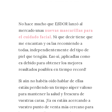
No hace mucho que ESDOR lanzó al
mercado unas
nuevas mascarillas para
el cuidado facial
. Ni que decir tiene que
me encantan y os las recomiendo a
todas, independientemente del tipo de
piel que tengáis. Eso sí, ¡aplicadlas como
es debido para obtener los mejores
resultados posibles en tiempo record!
Si aún no habéis oído hablar de ellas
estáis perdiendo un tiempo súper valioso
para mantener la salud y frescura de
vuestras caras. ¡Ya os estáis acercando a
vuestro punto de venta más cercano para