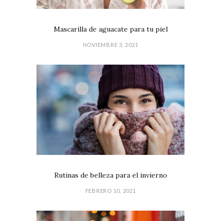
Mascarilla de aguacate para tu piel
NOVIEMBRE 3, 2021
Rutinas de belleza para el invierno
FEBRERO 10, 2021