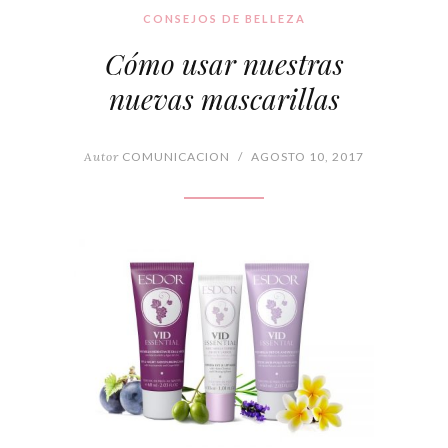
CONSEJOS DE BELLEZA
Cómo usar nuestras
nuevas mascarillas
Autor
COMUNICACION
/
AGOSTO 10, 2017