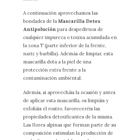
A continuación aprovechamos las
bondades de la
Mascarilla Detox
Antipolución
para despedirnos de
cualquier impureza o toxina acumulada en
la zona T (parte inferior de la frente,
nariz y barbilla). Además de limpiar, esta
mascarilla dota a la piel de una
protección extra frente a la
contaminación ambiental.
Además, si aprovecháis la ocasión y antes
de aplicar esta mascarilla, os limpiáis y
exfoliáis el rostro, favoreceréis las
propiedades detoxificantes de la misma.
Las flores alpinas que forman parte de su
composición estimulan la producción de