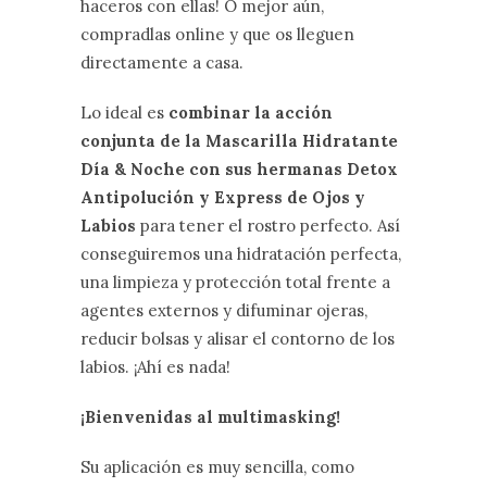
haceros con ellas! O mejor aún,
compradlas online y que os lleguen
directamente a casa.
Lo ideal es
combinar la acción
conjunta de la Mascarilla Hidratante
Día & Noche con sus hermanas Detox
Antipolución y Express de Ojos y
Labios
para tener el rostro perfecto. Así
conseguiremos una hidratación perfecta,
una limpieza y protección total frente a
agentes externos y difuminar ojeras,
reducir bolsas y alisar el contorno de los
labios. ¡Ahí es nada!
¡Bienvenidas al multimasking!
Su aplicación es muy sencilla, como