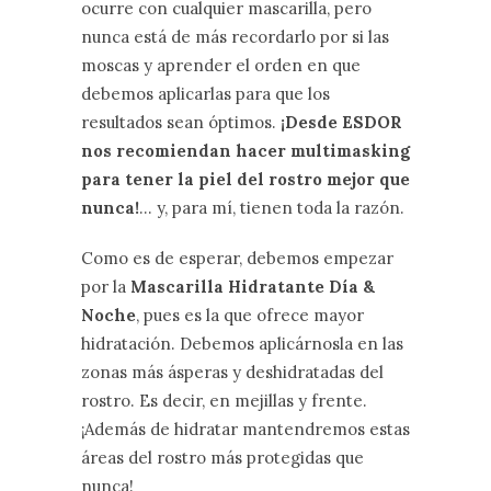
ocurre con cualquier mascarilla, pero
nunca está de más recordarlo por si las
moscas y aprender el orden en que
debemos aplicarlas para que los
resultados sean óptimos.
¡Desde ESDOR
nos recomiendan hacer multimasking
para tener la piel del rostro mejor que
nunca!
… y, para mí, tienen toda la razón.
Como es de esperar, debemos empezar
por la
Mascarilla Hidratante Día &
Noche
, pues es la que ofrece mayor
hidratación. Debemos aplicárnosla en las
zonas más ásperas y deshidratadas del
rostro. Es decir, en mejillas y frente.
¡Además de hidratar mantendremos estas
áreas del rostro más protegidas que
nunca!