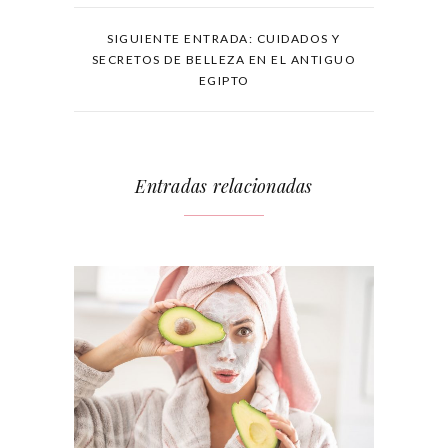
SIGUIENTE ENTRADA: CUIDADOS Y
SECRETOS DE BELLEZA EN EL ANTIGUO
EGIPTO
Entradas relacionadas