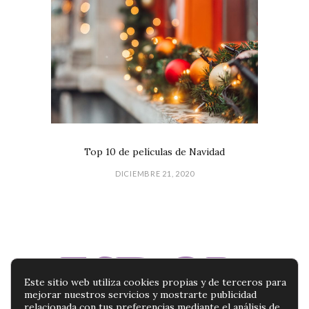
Top 10 de películas de Navidad
DICIEMBRE 21, 2020
Este sitio web utiliza cookies propias y de terceros para
mejorar nuestros servicios y mostrarte publicidad
relacionada con tus preferencias mediante el análisis de