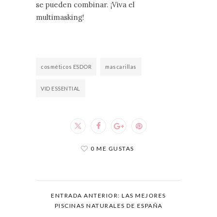
se pueden combinar. ¡Viva el
multimasking!
cosméticos ESDOR
mascarillas
VID ESSENTIAL
0 ME GUSTAS
ENTRADA ANTERIOR: LAS MEJORES
PISCINAS NATURALES DE ESPAÑA