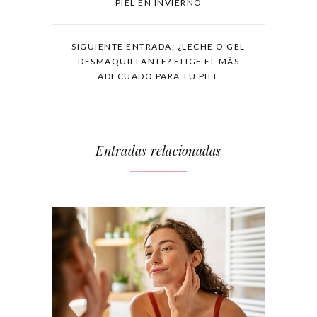
PIEL EN INVIERNO
SIGUIENTE ENTRADA: ¿LECHE O GEL
DESMAQUILLANTE? ELIGE EL MÁS
ADECUADO PARA TU PIEL
Entradas relacionadas