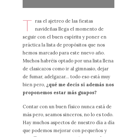
T
ras el ajetreo de las fiestas
navideñas llega el momento de
seguir con el buen espíritu y poner en
práctica la lista de propósitos que nos
hemos marcado para este nuevo año.
Muchos habréis optado por una lista llena
de clasicazos como ir al gimnasio, dejar
de fumar, adelgazar… todo eso está muy
bien pero,
¿qué me decís si además nos
proponemos estar más guapos?
Contar con un buen físico nunca está de
más pero, seamos sinceros, no lo es todo.
Hay muchos aspectos de nuestro día a día
que podemos mejorar con pequeños y