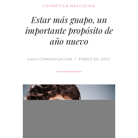
COSMÉTICA MASCULINA
Estar más guapo, un
importante propósito de
año nuevo
Autor
COMUNICACION
/
ENERO 20, 2017