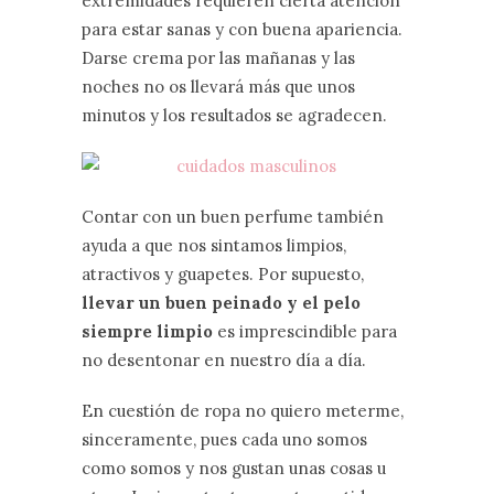
extremidades requieren cierta atención
para estar sanas y con buena apariencia.
Darse crema por las mañanas y las
noches no os llevará más que unos
minutos y los resultados se agradecen.
Contar con un buen perfume también
ayuda a que nos sintamos limpios,
atractivos y guapetes. Por supuesto,
llevar un buen peinado y el pelo
siempre limpio
es imprescindible para
no desentonar en nuestro día a día.
En cuestión de ropa no quiero meterme,
sinceramente, pues cada uno somos
como somos y nos gustan unas cosas u