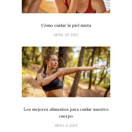
Cómo cuidar la piel mixta
ABRIL 29, 2022
Los mejores alimentos para cuidar nuestro
cuerpo
ABRIL 8, 2022