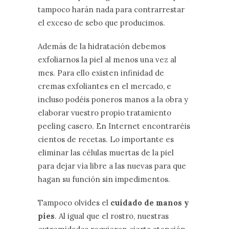
tampoco harán nada para contrarrestar
el exceso de sebo que producimos.
Además de la hidratación debemos
exfoliarnos la piel al menos una vez al
mes. Para ello existen infinidad de
cremas exfoliantes en el mercado, e
incluso podéis poneros manos a la obra y
elaborar vuestro propio tratamiento
peeling casero. En Internet encontraréis
cientos de recetas. Lo importante es
eliminar las células muertas de la piel
para dejar vía libre a las nuevas para que
hagan su función sin impedimentos.
Tampoco olvides el
cuidado de manos y
pies
. Al igual que el rostro, nuestras