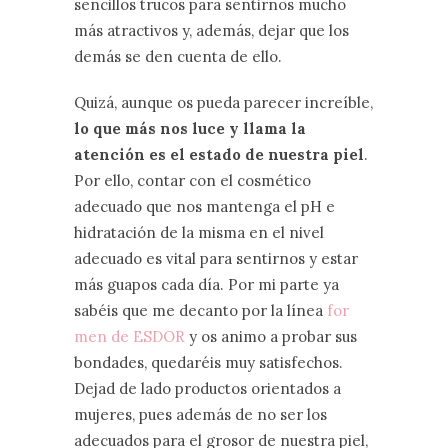
sencillos trucos para sentirnos mucho
más atractivos y, además, dejar que los
demás se den cuenta de ello.
Quizá, aunque os pueda parecer increíble,
lo que más nos luce y llama la
atención es el estado de nuestra piel
.
Por ello, contar con el cosmético
adecuado que nos mantenga el pH e
hidratación de la misma en el nivel
adecuado es vital para sentirnos y estar
más guapos cada día. Por mi parte ya
sabéis que me decanto por la línea
for
men de ESDOR
y os animo a probar sus
bondades, quedaréis muy satisfechos.
Dejad de lado productos orientados a
mujeres, pues además de no ser los
adecuados para el grosor de nuestra piel,