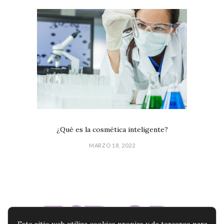
¿Qué es la cosmética inteligente?
MARZO 18, 2022