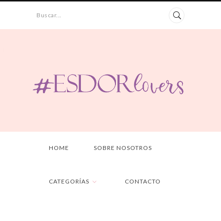
Buscar...
HOME
SOBRE NOSOTROS
CATEGORÍAS
CONTACTO