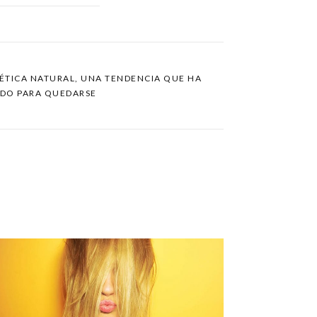
ÉTICA NATURAL, UNA TENDENCIA QUE HA
DO PARA QUEDARSE