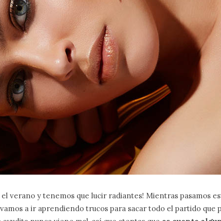
ga el verano y tenemos que lucir radiantes! Mientras pasamos es
vamos a ir aprendiendo trucos para sacar todo el partido que