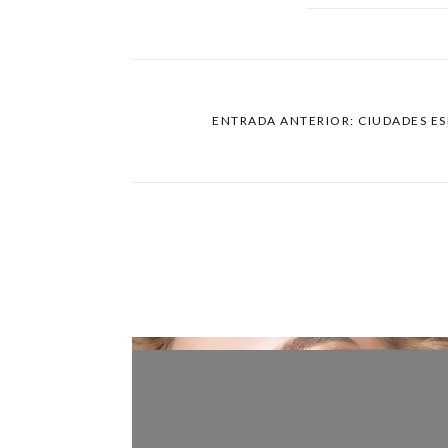
ENTRADA ANTERIOR: CIUDADES ES