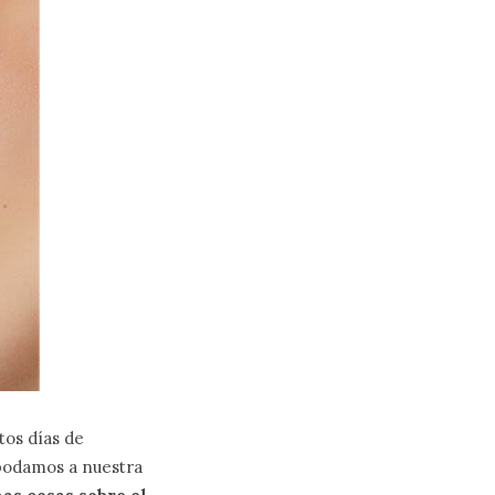
tos días de
 podamos a nuestra