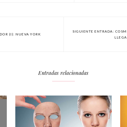
SIGUIENTE ENTRADA: COSM
DOR (I): NUEVA YORK
LLEGA
Entradas relacionadas