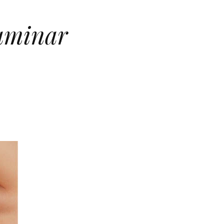
luminar