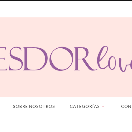
SOBRE NOSOTROS
CATEGORÍAS
CON