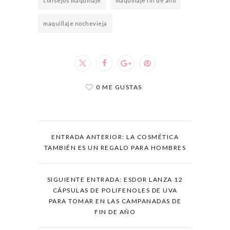
consejos maquillaje
maquillaje fin de año
maquillaje nochevieja
0 ME GUSTAS
ENTRADA ANTERIOR: LA COSMÉTICA
TAMBIÉN ES UN REGALO PARA HOMBRES
SIGUIENTE ENTRADA: ESDOR LANZA 12
CÁPSULAS DE POLIFENOLES DE UVA
PARA TOMAR EN LAS CAMPANADAS DE
FIN DE AÑO