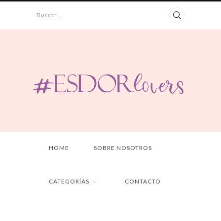
Buscar...
HOME
SOBRE NOSOTROS
CATEGORÍAS
CONTACTO