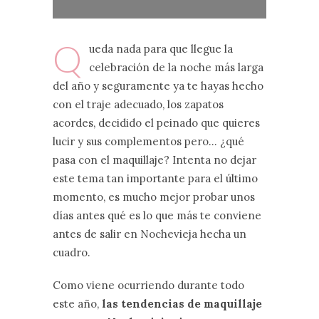
Q
ueda nada para que llegue la
celebración de la noche más larga
del año y seguramente ya te hayas hecho
con el traje adecuado, los zapatos
acordes, decidido el peinado que quieres
lucir y sus complementos pero… ¿qué
pasa con el maquillaje? Intenta no dejar
este tema tan importante para el último
momento, es mucho mejor probar unos
días antes qué es lo que más te conviene
antes de salir en Nochevieja hecha un
cuadro.
Como viene ocurriendo durante todo
este año,
las tendencias de maquillaje