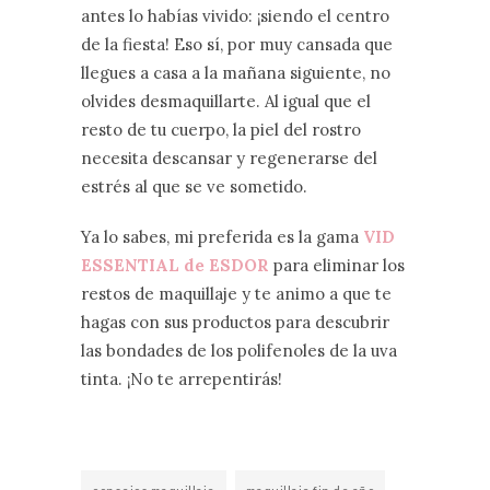
antes lo habías vivido: ¡siendo el centro
de la fiesta! Eso sí, por muy cansada que
llegues a casa a la mañana siguiente, no
olvides desmaquillarte. Al igual que el
resto de tu cuerpo, la piel del rostro
necesita descansar y regenerarse del
estrés al que se ve sometido.
Ya lo sabes, mi preferida es la gama
VID
ESSENTIAL de ESDOR
para eliminar los
restos de maquillaje y te animo a que te
hagas con sus productos para descubrir
las bondades de los polifenoles de la uva
tinta. ¡No te arrepentirás!