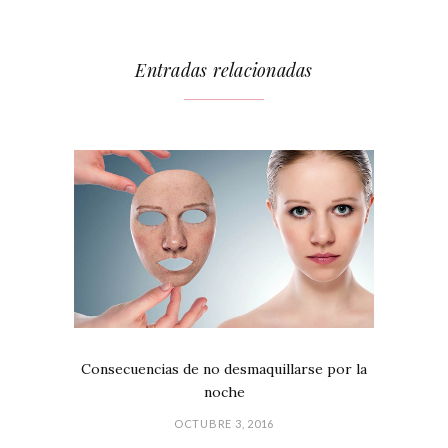
Entradas relacionadas
Consecuencias de no desmaquillarse por la
noche
OCTUBRE 3, 2016