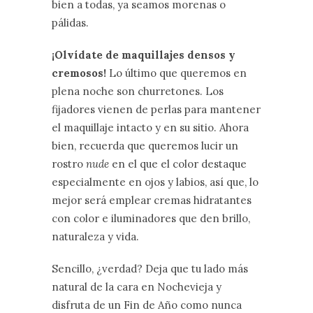
bien a todas, ya seamos morenas o
pálidas.
¡Olvídate de maquillajes densos y
cremosos!
Lo último que queremos en
plena noche son churretones. Los
fijadores vienen de perlas para mantener
el maquillaje intacto y en su sitio. Ahora
bien, recuerda que queremos lucir un
rostro
nude
en el que el color destaque
especialmente en ojos y labios, así que, lo
mejor será emplear cremas hidratantes
con color e iluminadores que den brillo,
naturaleza y vida.
Sencillo, ¿verdad? Deja que tu lado más
natural de la cara en Nochevieja y
disfruta de un Fin de Año como nunca