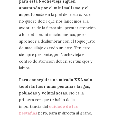
para esta Nochevieja siguen
apostando por el minimalismo y el
aspecto
nude
en la piel del rostro. Esto
no quiere decir que nos lancemos a la
aventura de la fiesta sin prestar atención
a los detalles, ni mucho menos, pero
aprender a deslumbrar con el toque justo
de maquillaje es todo un arte. Ten esto
siempre presente, ¡en Nochevieja el
centro de atención deben ser tus ojos y
labios!
Para conseguir una mirada XXL solo
tendrás lucir unas pestañas largas,
pobladas y voluminosas
. No es la
primera vez que te hablo de la
importancia del
cuidado de las
pestañas
pero, para ir directa al grano,