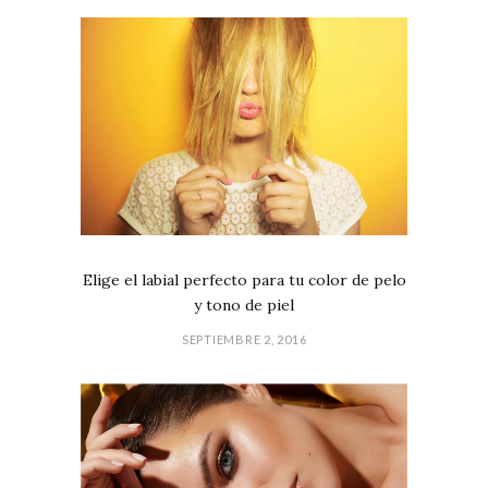
Elige el labial perfecto para tu color de pelo
y tono de piel
SEPTIEMBRE 2, 2016