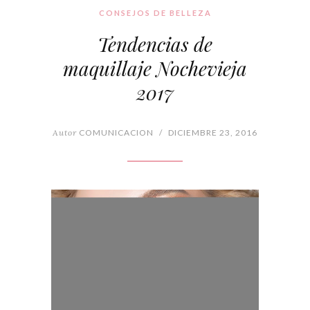
CONSEJOS DE BELLEZA
Tendencias de
maquillaje Nochevieja
2017
Autor
COMUNICACION
/
DICIEMBRE 23, 2016