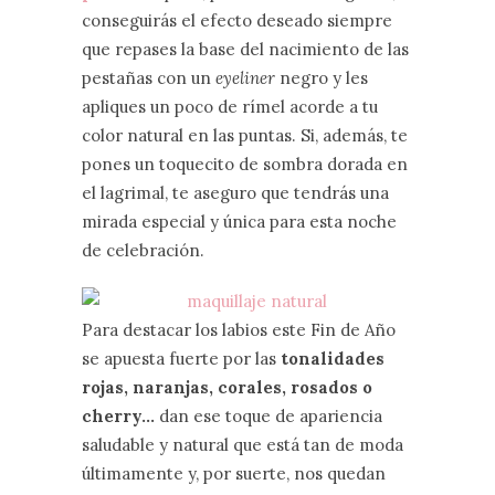
conseguirás el efecto deseado siempre
que repases la base del nacimiento de las
pestañas con un
eyeliner
negro y les
apliques un poco de rímel acorde a tu
color natural en las puntas. Si, además, te
pones un toquecito de sombra dorada en
el lagrimal, te aseguro que tendrás una
mirada especial y única para esta noche
de celebración.
Para destacar los labios este Fin de Año
se apuesta fuerte por las
tonalidades
rojas, naranjas, corales, rosados o
cherry…
dan ese toque de apariencia
saludable y natural que está tan de moda
últimamente y, por suerte, nos quedan