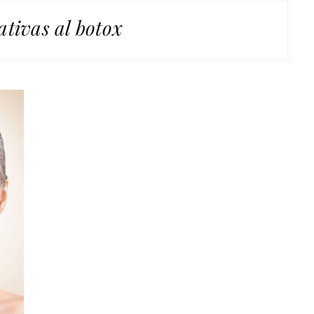
ativas al botox