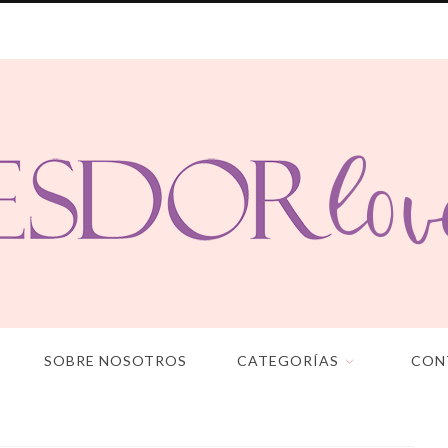
SOBRE NOSOTROS
CATEGORÍAS
CON