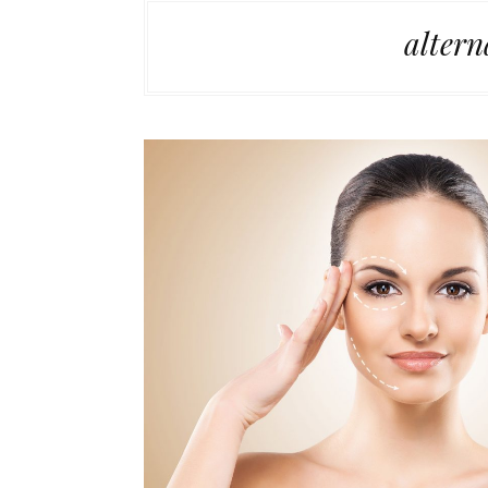
altern