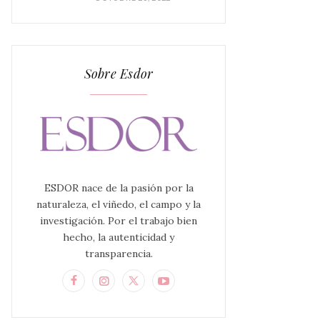
Sobre Esdor
ESDOR nace de la pasión por la
naturaleza, el viñedo, el campo y la
investigación. Por el trabajo bien
hecho, la autenticidad y
transparencia.