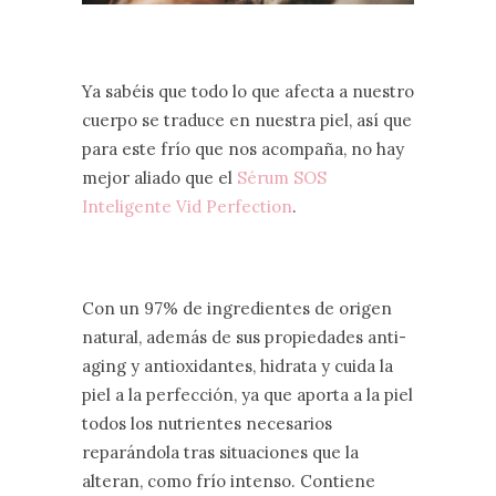
Ya sabéis que todo lo que afecta a nuestro
cuerpo se traduce en nuestra piel, así que
para este frío que nos acompaña, no hay
mejor aliado que el
Sérum SOS
Inteligente Vid Perfection
.
Con un 97% de ingredientes de origen
natural, además de sus propiedades anti-
aging y antioxidantes, hidrata y cuida la
piel a la perfección, ya que aporta a la piel
todos los nutrientes necesarios
reparándola tras situaciones que la
alteran, como frío intenso. Contiene