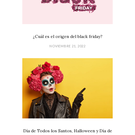
¿Cuál es el origen del black friday?
NOVIEMBRE 21, 2022
Día de Todos los Santos, Halloween y Día de