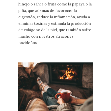
hinojo o salvia o fruta como la papaya o la
piña, que además de favorecer la
digestión, reduce la inflamación, ayuda a
eliminar toxinas y estimula la producción
de colágeno de la piel, que también sufre
mucho con nuestros atracones
navideños.