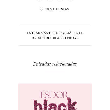
30 ME GUSTAS
ENTRADA ANTERIOR: ¿CUÁL ES EL
ORIGEN DEL BLACK FRIDAY?
Entradas relacionadas