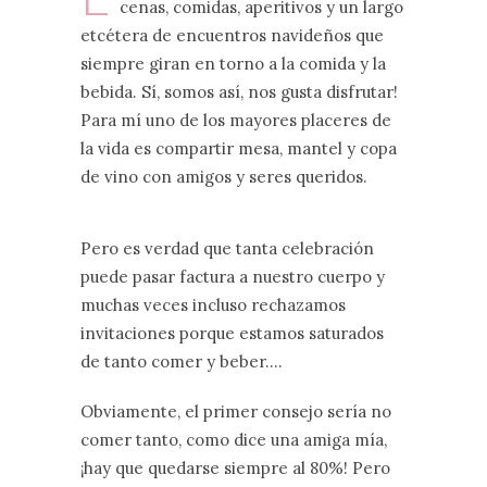
cenas, comidas, aperitivos y un largo
etcétera de encuentros navideños que
siempre giran en torno a la comida y la
bebida. Sí, somos así, nos gusta disfrutar!
Para mí uno de los mayores placeres de
la vida es compartir mesa, mantel y copa
de vino con amigos y seres queridos.
Pero es verdad que tanta celebración
puede pasar factura a nuestro cuerpo y
muchas veces incluso rechazamos
invitaciones porque estamos saturados
de tanto comer y beber….
Obviamente, el primer consejo sería no
comer tanto, como dice una amiga mía,
¡hay que quedarse siempre al 80%! Pero