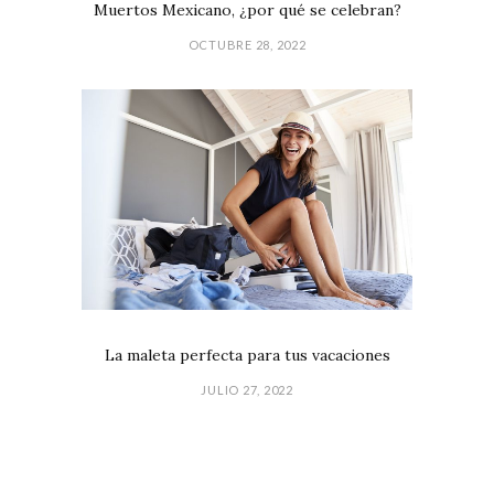
Muertos Mexicano, ¿por qué se celebran?
OCTUBRE 28, 2022
La maleta perfecta para tus vacaciones
JULIO 27, 2022