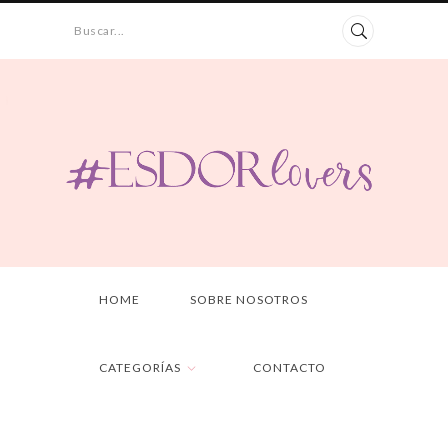
Buscar...
HOME
SOBRE NOSOTROS
CATEGORÍAS
CONTACTO