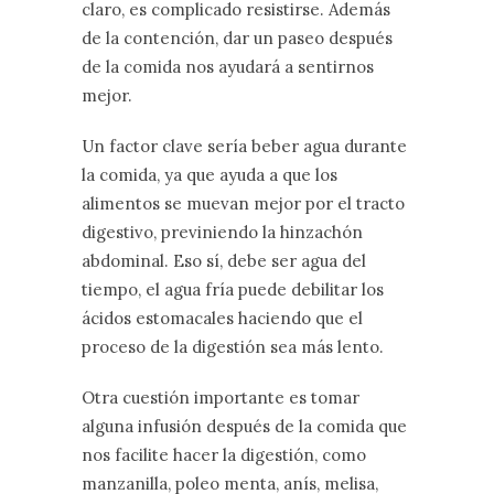
claro, es complicado resistirse. Además
de la contención, dar un paseo después
de la comida nos ayudará a sentirnos
mejor.
Un factor clave sería beber agua durante
la comida, ya que ayuda a que los
alimentos se muevan mejor por el tracto
digestivo, previniendo la hinzachón
abdominal. Eso sí, debe ser agua del
tiempo, el agua fría puede debilitar los
ácidos estomacales haciendo que el
proceso de la digestión sea más lento.
Otra cuestión importante es tomar
alguna infusión después de la comida que
nos facilite hacer la digestión, como
manzanilla, poleo menta, anís, melisa,