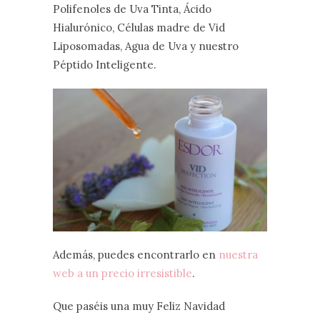
Polifenoles de Uva Tinta, Ácido
Hialurónico, Células madre de Vid
Liposomadas, Agua de Uva y nuestro
Péptido Inteligente.
Además, puedes encontrarlo en
nuestra
web a un precio irresistible
.
Que paséis una muy Feliz Navidad