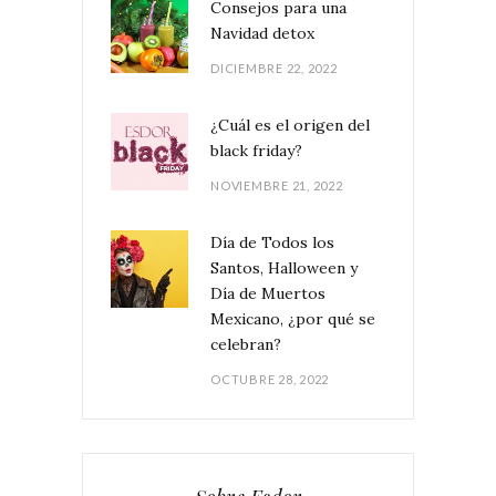
Consejos para una
Navidad detox
DICIEMBRE 22, 2022
¿Cuál es el origen del
black friday?
NOVIEMBRE 21, 2022
Día de Todos los
Santos, Halloween y
Día de Muertos
Mexicano, ¿por qué se
celebran?
OCTUBRE 28, 2022