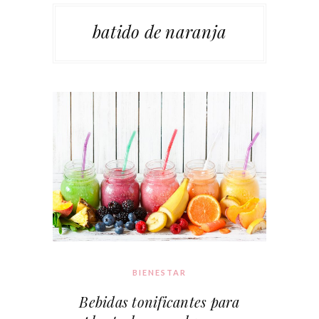
batido de naranja
BIENESTAR
Bebidas tonificantes para