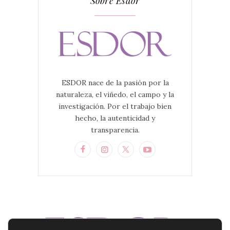
Sobre Esdor
ESDOR nace de la pasión por la
naturaleza, el viñedo, el campo y la
investigación. Por el trabajo bien
hecho, la autenticidad y
transparencia.