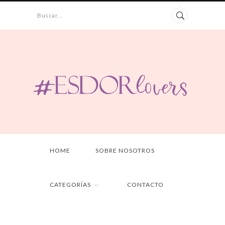
Buscar...
HOME
SOBRE NOSOTROS
CATEGORÍAS
CONTACTO