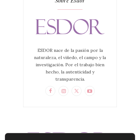
Sobre Esdor
ESDOR nace de la pasión por la
naturaleza, el viñedo, el campo y la
investigación. Por el trabajo bien
hecho, la autenticidad y
transparencia.