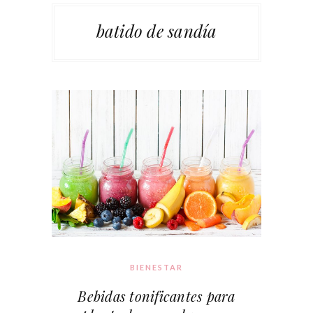
batido de sandía
BIENESTAR
Bebidas tonificantes para