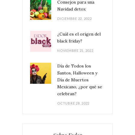
Consejos para una
Navidad detox
DICIEMBRE 22, 2022
¿Cuál es el origen del
black friday?
NOVIEMBRE 21, 2022
Día de Todos los
Santos, Halloween y
Día de Muertos
Mexicano, ¿por qué se
celebran?
OCTUBRE 28, 2022