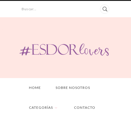
Buscar...
HOME
SOBRE NOSOTROS
CATEGORÍAS
CONTACTO