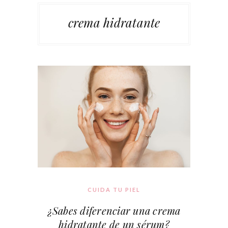
crema hidratante
CUIDA TU PIEL
¿Sabes diferenciar una crema
hidratante de un sérum?