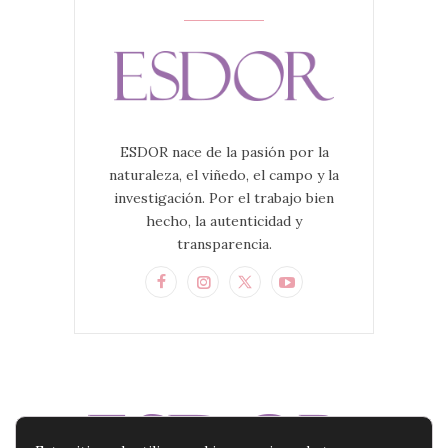
ESDOR nace de la pasión por la
naturaleza, el viñedo, el campo y la
investigación. Por el trabajo bien
hecho, la autenticidad y
transparencia.