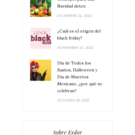
Navidad detox
DICIEMBRE 22, 2022
¿Cuál es el origen del
black friday?
NOVIEMBRE 21, 2022
Día de Todos los
Santos, Halloween y
Día de Muertos
Mexicano, ¿por qué se
celebran?
OCTUBRE 28, 2022
Sobre Esdor