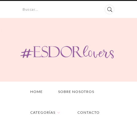
Buscar...
HOME
SOBRE NOSOTROS
CATEGORÍAS
CONTACTO