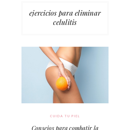
ejercicios para eliminar
celulitis
CUIDA TU PIEL
Consejos para combatir la