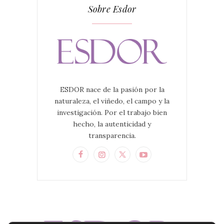
Sobre Esdor
ESDOR nace de la pasión por la
naturaleza, el viñedo, el campo y la
investigación. Por el trabajo bien
hecho, la autenticidad y
transparencia.