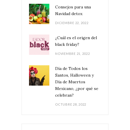
Consejos para una
Navidad detox
DICIEMBRE 22, 2022
¿Cuál es el origen del
black friday?
NOVIEMBRE 21, 2022
Día de Todos los
Santos, Halloween y
Día de Muertos
Mexicano, ¿por qué se
celebran?
OCTUBRE 28, 2022