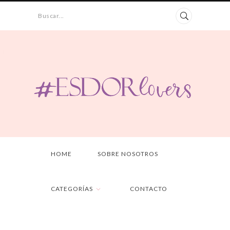
Buscar...
HOME
SOBRE NOSOTROS
CATEGORÍAS
CONTACTO