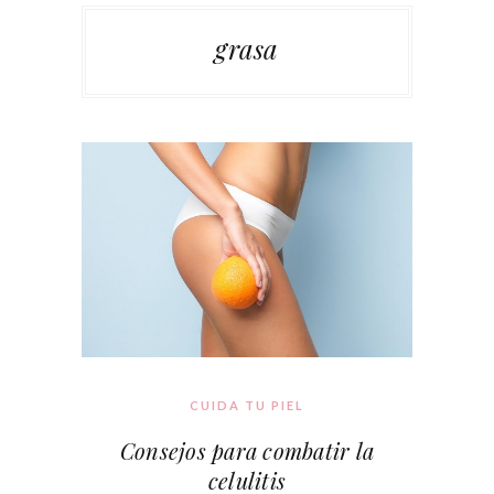
grasa
CUIDA TU PIEL
Consejos para combatir la
celulitis