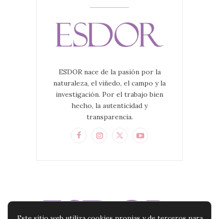
ESDOR nace de la pasión por la
naturaleza, el viñedo, el campo y la
investigación. Por el trabajo bien
hecho, la autenticidad y
transparencia.
Este sitio web utiliza cookies propias y de terceros para