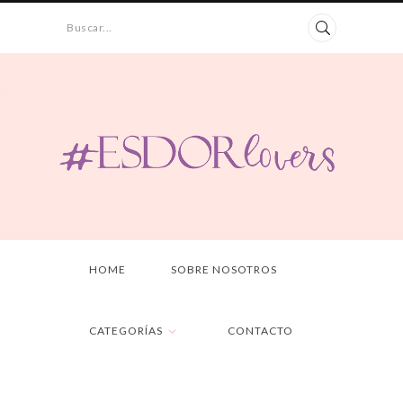
Buscar...
HOME
SOBRE NOSOTROS
CATEGORÍAS
CONTACTO