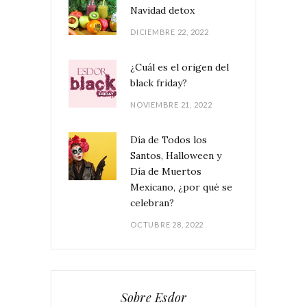
Navidad detox
DICIEMBRE 22, 2022
¿Cuál es el origen del
black friday?
NOVIEMBRE 21, 2022
Día de Todos los
Santos, Halloween y
Día de Muertos
Mexicano, ¿por qué se
celebran?
OCTUBRE 28, 2022
Sobre Esdor