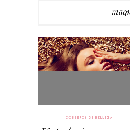
maqu
CONSEJOS DE BELLEZA