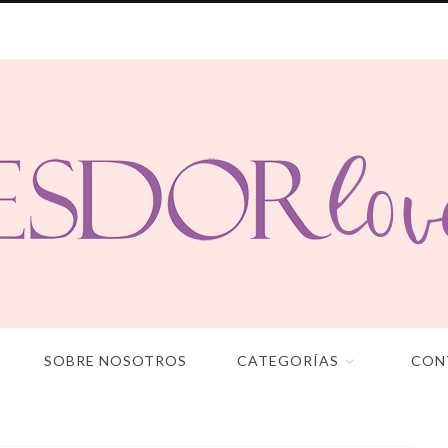
SOBRE NOSOTROS
CATEGORÍAS
CON