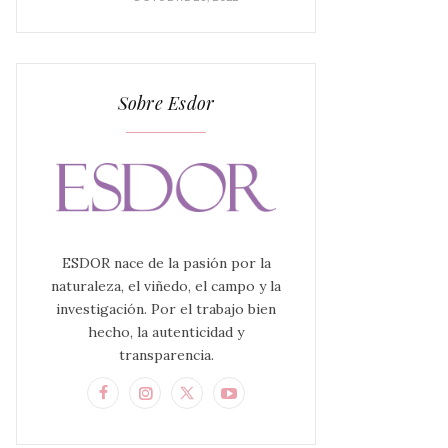
Sobre Esdor
ESDOR nace de la pasión por la
naturaleza, el viñedo, el campo y la
investigación. Por el trabajo bien
hecho, la autenticidad y
transparencia.