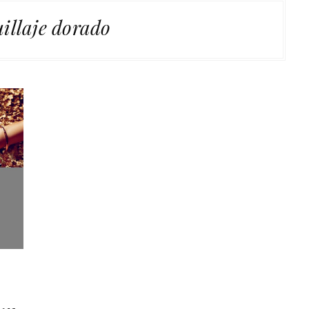
illaje dorado