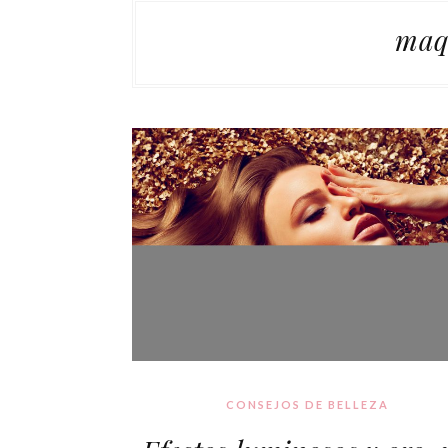
maqu
CONSEJOS DE BELLEZA