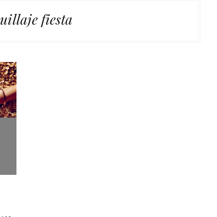
illaje fiesta