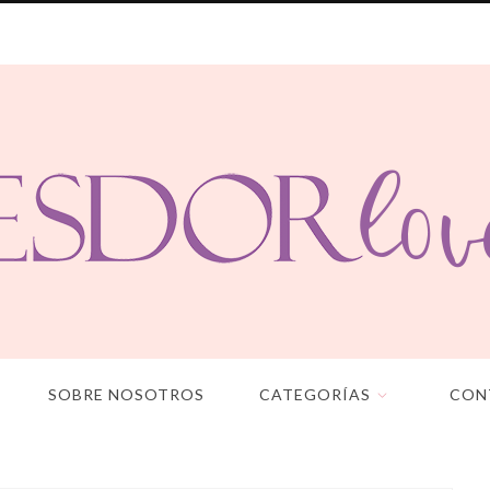
SOBRE NOSOTROS
CATEGORÍAS
CON