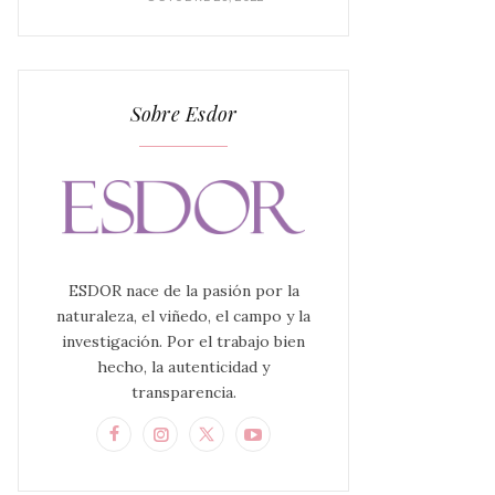
Sobre Esdor
ESDOR nace de la pasión por la
naturaleza, el viñedo, el campo y la
investigación. Por el trabajo bien
hecho, la autenticidad y
transparencia.