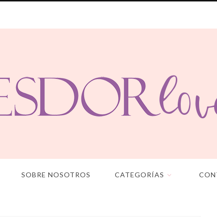
SOBRE NOSOTROS
CATEGORÍAS
CON