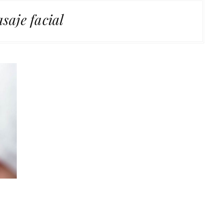
saje facial