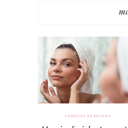
ma
CONSEJOS DE BELLEZA