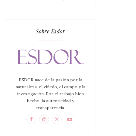
Sobre Esdor
ESDOR nace de la pasión por la
naturaleza, el viñedo, el campo y la
investigación. Por el trabajo bien
hecho, la autenticidad y
transparencia.