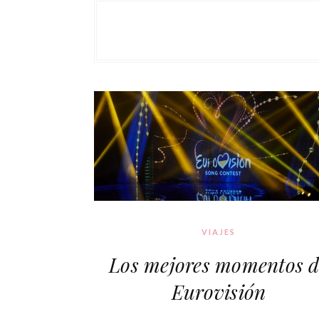
VIAJES
Los mejores momentos d
Eurovisión