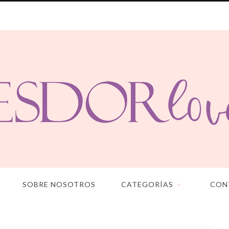
SOBRE NOSOTROS
CATEGORÍAS
CON