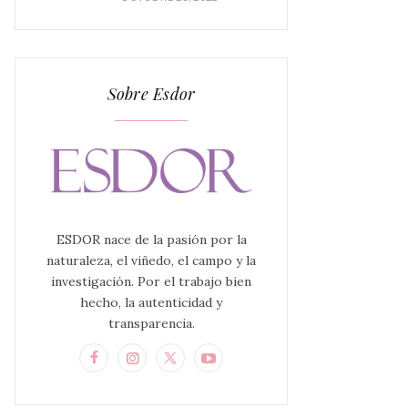
Sobre Esdor
ESDOR nace de la pasión por la
naturaleza, el viñedo, el campo y la
investigación. Por el trabajo bien
hecho, la autenticidad y
transparencia.