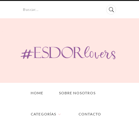
Buscar...
HOME
SOBRE NOSOTROS
CATEGORÍAS
CONTACTO