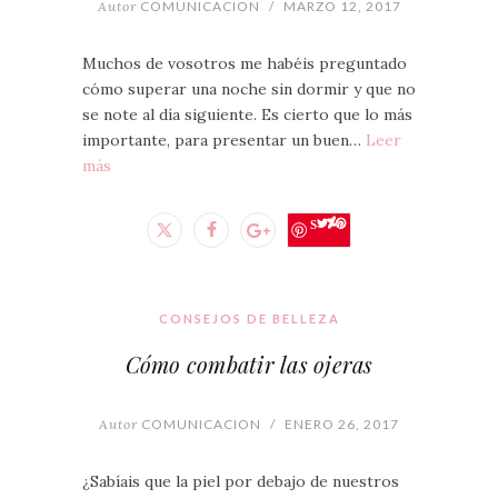
Autor
COMUNICACION
/
MARZO 12, 2017
Muchos de vosotros me habéis preguntado
cómo superar una noche sin dormir y que no
se note al día siguiente. Es cierto que lo más
importante, para presentar un buen…
Leer
más
Save
CONSEJOS DE BELLEZA
Cómo combatir las ojeras
Autor
COMUNICACION
/
ENERO 26, 2017
¿Sabíais que la piel por debajo de nuestros