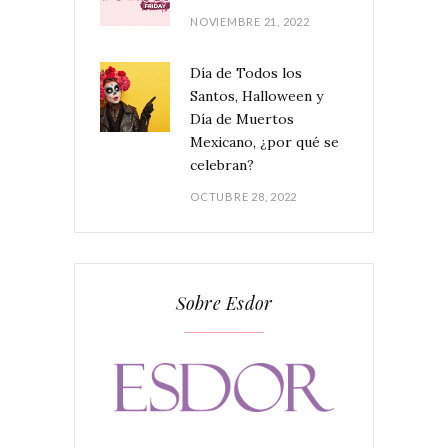
NOVIEMBRE 21, 2022
Día de Todos los
Santos, Halloween y
Día de Muertos
Mexicano, ¿por qué se
celebran?
OCTUBRE 28, 2022
Sobre Esdor