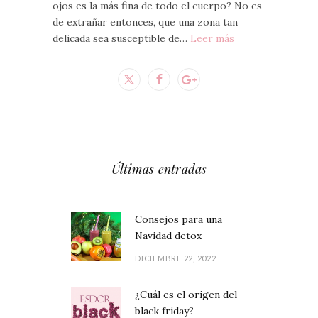
ojos es la más fina de todo el cuerpo? No es
de extrañar entonces, que una zona tan
delicada sea susceptible de…
Leer más
Últimas entradas
Consejos para una
Navidad detox
DICIEMBRE 22, 2022
¿Cuál es el origen del
black friday?