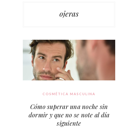
ojeras
COSMÉTICA MASCULINA
Cómo superar una noche sin
dormir y que no se note al día
siguiente