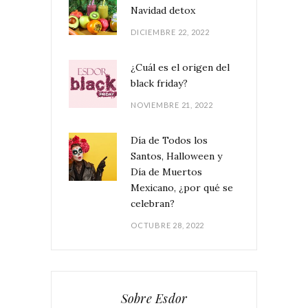
Navidad detox
DICIEMBRE 22, 2022
¿Cuál es el origen del
black friday?
NOVIEMBRE 21, 2022
Día de Todos los
Santos, Halloween y
Día de Muertos
Mexicano, ¿por qué se
celebran?
OCTUBRE 28, 2022
Sobre Esdor