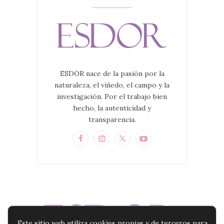
ESDOR nace de la pasión por la
naturaleza, el viñedo, el campo y la
investigación. Por el trabajo bien
hecho, la autenticidad y
transparencia.
Este sitio web utiliza cookies propias y de terceros para