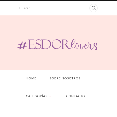
Buscar...
HOME
SOBRE NOSOTROS
CATEGORÍAS
CONTACTO