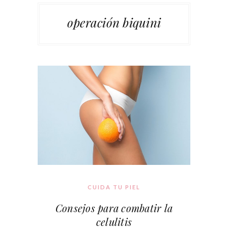
operación biquini
CUIDA TU PIEL
Consejos para combatir la
celulitis