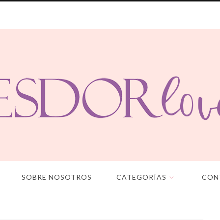
SOBRE NOSOTROS
CATEGORÍAS
CON