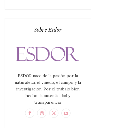
Sobre Esdor
ESDOR nace de la pasión por la
naturaleza, el viñedo, el campo y la
investigación. Por el trabajo bien
hecho, la autenticidad y
transparencia.