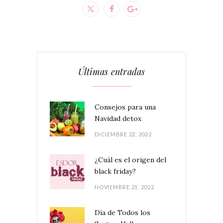
Últimas entradas
Consejos para una
Navidad detox
DICIEMBRE 22, 2022
¿Cuál es el origen del
black friday?
NOVIEMBRE 21, 2022
Día de Todos los