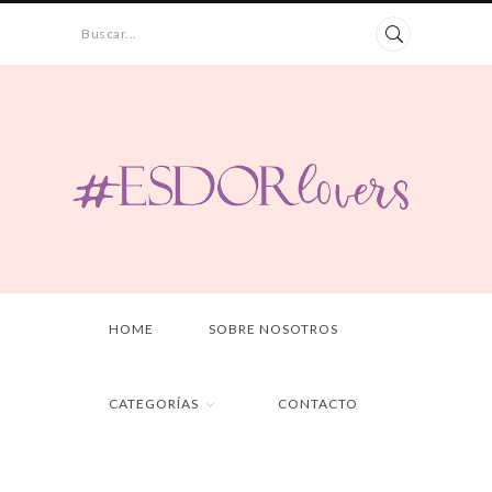
Buscar...
HOME
SOBRE NOSOTROS
CATEGORÍAS
CONTACTO