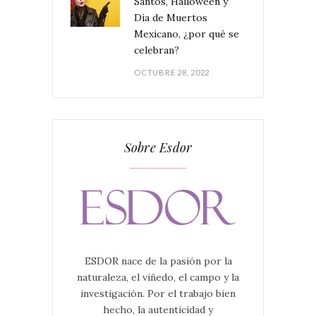
Santos, Halloween y
Día de Muertos
Mexicano, ¿por qué se
celebran?
OCTUBRE 28, 2022
Sobre Esdor
ESDOR nace de la pasión por la
naturaleza, el viñedo, el campo y la
investigación. Por el trabajo bien
hecho, la autenticidad y