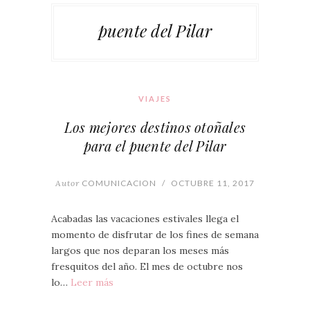
puente del Pilar
VIAJES
Los mejores destinos otoñales
para el puente del Pilar
Autor
COMUNICACION
/
OCTUBRE 11, 2017
Acabadas las vacaciones estivales llega el
momento de disfrutar de los fines de semana
largos que nos deparan los meses más
fresquitos del año. El mes de octubre nos
lo…
Leer más