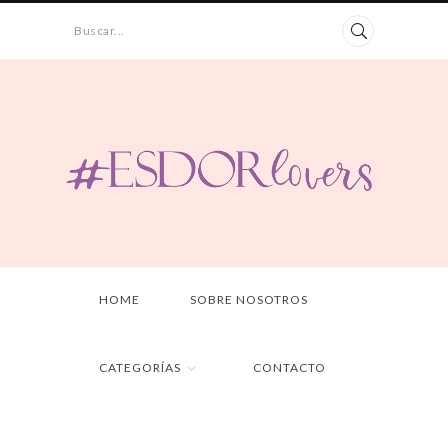
Buscar...
HOME
SOBRE NOSOTROS
CATEGORÍAS
CONTACTO