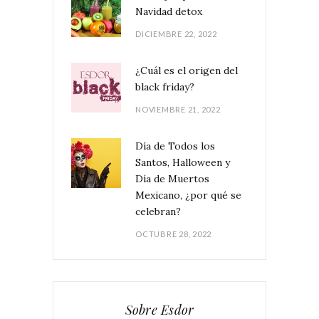
Navidad detox
DICIEMBRE 22, 2022
¿Cuál es el origen del
black friday?
NOVIEMBRE 21, 2022
Día de Todos los
Santos, Halloween y
Día de Muertos
Mexicano, ¿por qué se
celebran?
OCTUBRE 28, 2022
Sobre Esdor