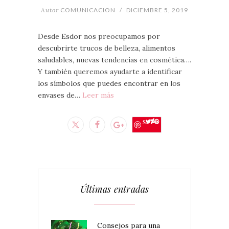
Autor
COMUNICACION
/
DICIEMBRE 5, 2019
Desde Esdor nos preocupamos por
descubrirte trucos de belleza, alimentos
saludables, nuevas tendencias en cosmética….
Y también queremos ayudarte a identificar
los símbolos que puedes encontrar en los
envases de…
Leer más
Save
Últimas entradas
Consejos para una