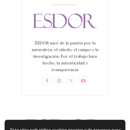
ESDOR nace de la pasión por la
naturaleza, el viñedo, el campo y la
investigación. Por el trabajo bien
hecho, la autenticidad y
transparencia.
Este sitio web utiliza cookies propias y de terceros para