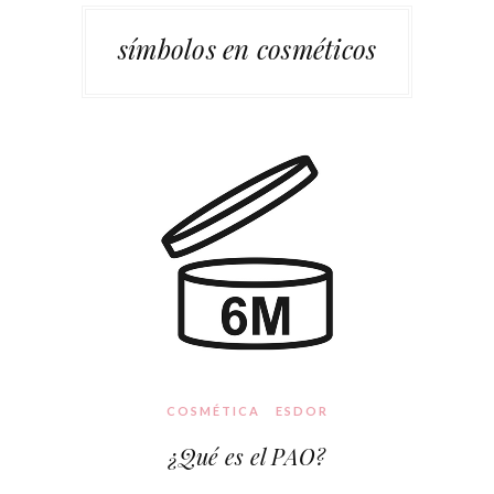
símbolos en cosméticos
COSMÉTICA
ESDOR
¿Qué es el PAO?