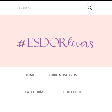
Buscar...
HOME
SOBRE NOSOTROS
CATEGORÍAS
CONTACTO