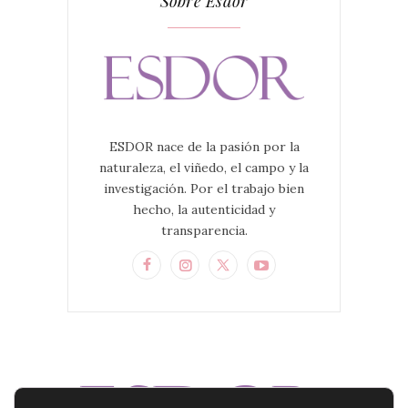
Sobre Esdor
ESDOR nace de la pasión por la
naturaleza, el viñedo, el campo y la
investigación. Por el trabajo bien
hecho, la autenticidad y
transparencia.