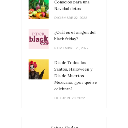
Consejos para una
Navidad detox
DICIEMBRE 22, 2022
¿Cuál es el origen del
black friday?
NOVIEMBRE 21, 2022
Día de Todos los
Santos, Halloween y
Día de Muertos
Mexicano, ¿por qué se
celebran?
OCTUBRE 28, 2022