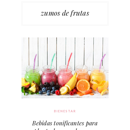
zumos de frutas
BIENESTAR
Bebidas tonificantes para